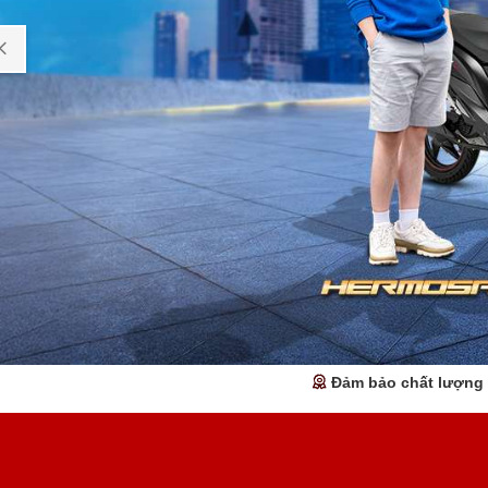
Đảm bảo chất lượng