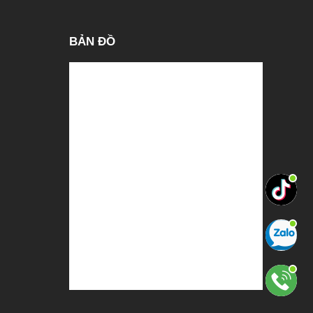
BẢN ĐỒ