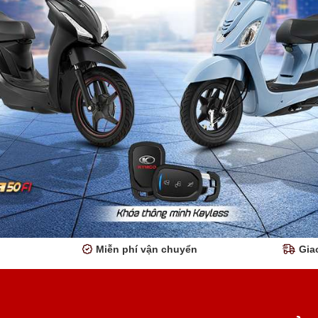
Miễn phí vận chuyển
Gia