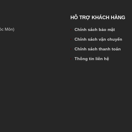
HỖ TRỢ KHÁCH HÀNG
óc Môn)
Chính sách bảo mật
Chính sách vận chuyển
Chính sách thanh toán
Thông tin liên hệ