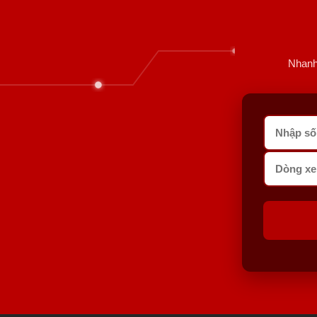
Nhanh 