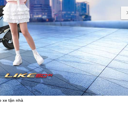
o xe tận nhà