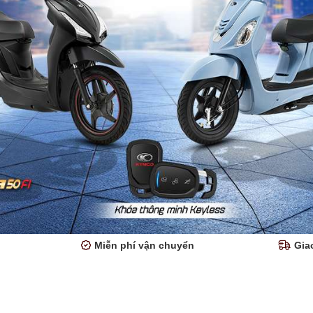
Miễn phí vận chuyển
Gia