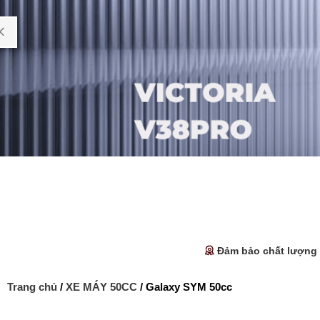
Đảm bảo chất lượng
Trang chủ
/
XE MÁY 50CC
/ Galaxy SYM 50cc