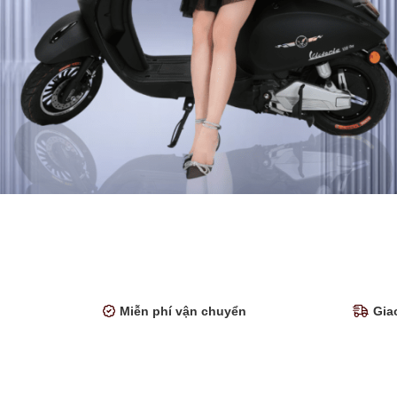
Miễn phí vận chuyển
Gia