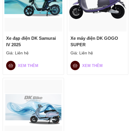
Xe đạp điện DK Samurai
Xe máy điện DK GOGO
IV 2025
SUPER
Giá:
Liên hệ
Giá:
Liên hệ
XEM THÊM
XEM THÊM