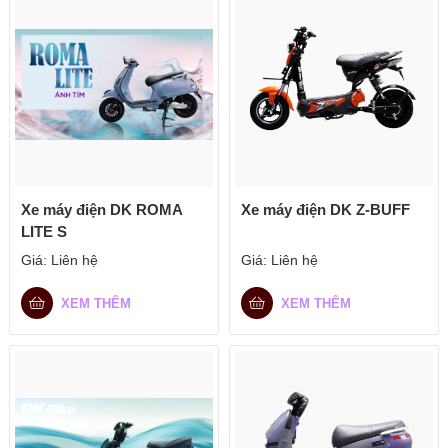
Xe máy điện DK ROMA
Xe máy điện DK Z-BUFF
LITE S
Giá:
Liên hệ
Giá:
Liên hệ
XEM THÊM
XEM THÊM