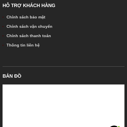
HỖ TRỢ KHÁCH HÀNG
Chính sách bảo mật
Chính sách vận chuyển
Chính sách thanh toán
Thông tin liên hệ
BẢN ĐỒ