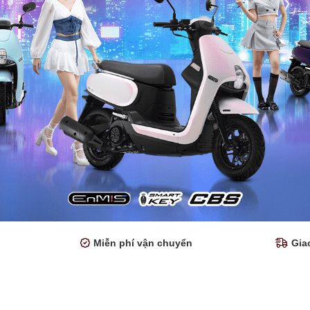
Miễn phí vận chuyển
Gia