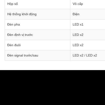
Hộp số
Vô cấp
Hệ thống khởi động
Điện
Đèn pha
LED x1
Đèn định vị trước
LED x2
Đèn đuôi
LED x2
Đèn signal trước/sau
LED x2 / LED x2