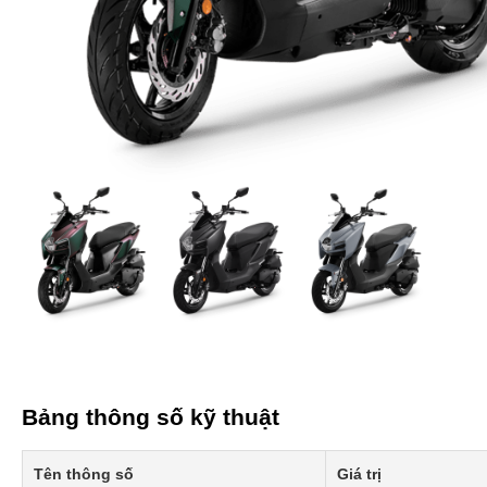
Bảng thông số kỹ thuật
Tên thông số
Giá trị