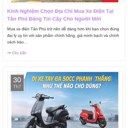
Kinh Nghiệm Chọn Địa Chỉ Mua Xe Điện Tại
Tân Phú Đáng Tin Cậy Cho Người Mới
Mua xe điện Tân Phú trở nên dễ dàng hơn khi bạn chọn đúng
đại lý uy tín với sản phẩm chính hãng, giá minh bạch và chính
sách bảo...
Chi tiết
30
Th7