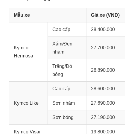
Mẫu xe
Giá xe (VNĐ)
Cao cấp
28.400.000
Xám/Đen
Kymco
27.700.000
nhám
Hermosa
Trắng/Đỏ
26.890.000
bóng
Cao cấp
28.600.000
Kymco Like
Sơn nhám
27.690.000
Sơn bóng
27.190.000
Kymco Visar
19.800.000