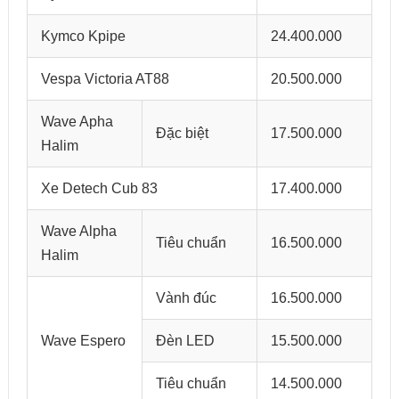
Kymco Kpipe
24.400.000
Vespa Victoria AT88
20.500.000
Wave Apha
Đặc biệt
17.500.000
Halim
Xe Detech Cub 83
17.400.000
Wave Alpha
Tiêu chuẩn
16.500.000
Halim
Vành đúc
16.500.000
Wave Espero
Đèn LED
15.500.000
Tiêu chuẩn
14.500.000