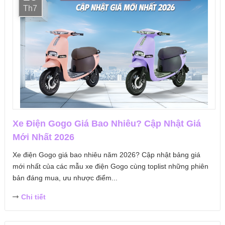
Th7
Xe Điện Gogo Giá Bao Nhiêu? Cập Nhật Giá
Mới Nhất 2026
Xe điện Gogo giá bao nhiêu năm 2026? Cập nhật bảng giá
mới nhất của các mẫu xe điện Gogo cùng toplist những phiên
bản đáng mua, ưu nhược điểm...
Chi tiết