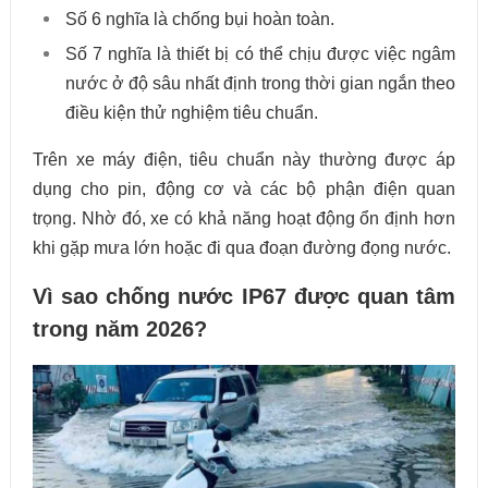
Số 6 nghĩa là chống bụi hoàn toàn.
Số 7 nghĩa là thiết bị có thể chịu được việc ngâm
nước ở độ sâu nhất định trong thời gian ngắn theo
điều kiện thử nghiệm tiêu chuẩn.
Trên xe máy điện, tiêu chuẩn này thường được áp
dụng cho pin, động cơ và các bộ phận điện quan
trọng. Nhờ đó, xe có khả năng hoạt động ổn định hơn
khi gặp mưa lớn hoặc đi qua đoạn đường đọng nước.
Vì sao chống nước IP67 được quan tâm
trong năm 2026?