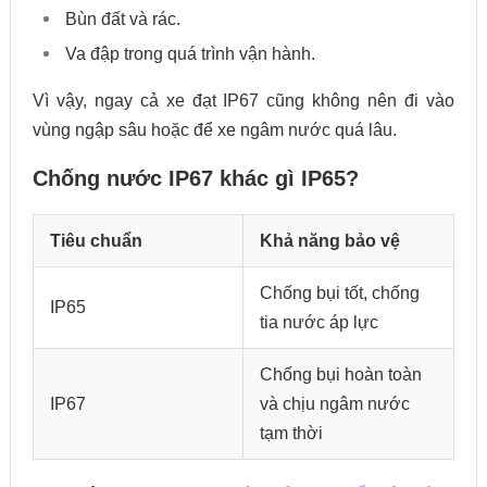
Bùn đất và rác.
Va đập trong quá trình vận hành.
Vì vậy, ngay cả xe đạt IP67 cũng không nên đi vào
vùng ngập sâu hoặc để xe ngâm nước quá lâu.
Chống nước IP67 khác gì IP65?
Tiêu chuẩn
Khả năng bảo vệ
Chống bụi tốt, chống
IP65
tia nước áp lực
Chống bụi hoàn toàn
IP67
và chịu ngâm nước
tạm thời