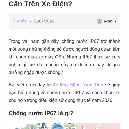
Cần Trên Xe Điện?
Tin tức
01/07/2026
admin
Trong vài năm gần đây, chống nước IP67 trở thành
một trong những thông số được người dùng quan tâm
khi chọn mua xe máy điện. Nhưng IP67 thực sự có ý
nghĩa gì, xe đạt chuẩn này có đi mưa hay đi qua
đường ngập được không?
Bài viết dưới đây từ
Xe Máy 50cc Nam Tiến
sẽ giúp
bạn hiểu đúng về chống nước IP67 và cách chọn xe
phù hợp trong điều kiện sử dụng thực tế năm 2026.
Chống nước IP67 là gì?