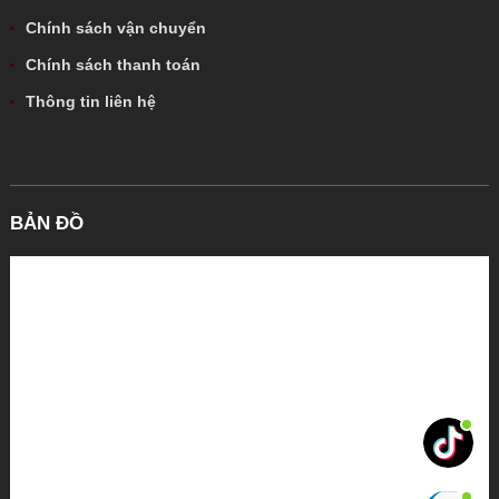
Chính sách vận chuyển
Chính sách thanh toán
Thông tin liên hệ
BẢN ĐỒ