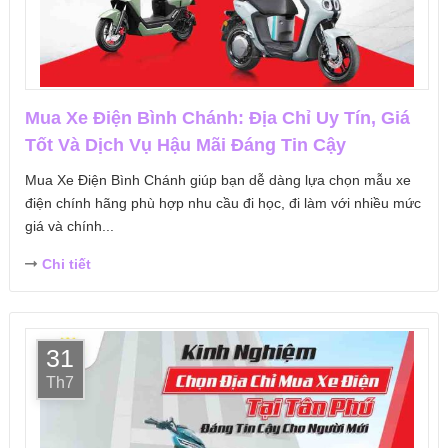
Mua Xe Điện Bình Chánh: Địa Chỉ Uy Tín, Giá
Tốt Và Dịch Vụ Hậu Mãi Đáng Tin Cậy
Mua Xe Điện Bình Chánh giúp bạn dễ dàng lựa chọn mẫu xe
điện chính hãng phù hợp nhu cầu đi học, đi làm với nhiều mức
giá và chính...
Chi tiết
31
Th7