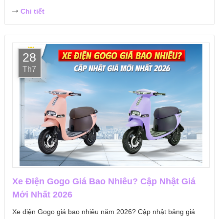
Chi tiết
28
Th7
Xe Điện Gogo Giá Bao Nhiêu? Cập Nhật Giá
Mới Nhất 2026
Xe điện Gogo giá bao nhiêu năm 2026? Cập nhật bảng giá