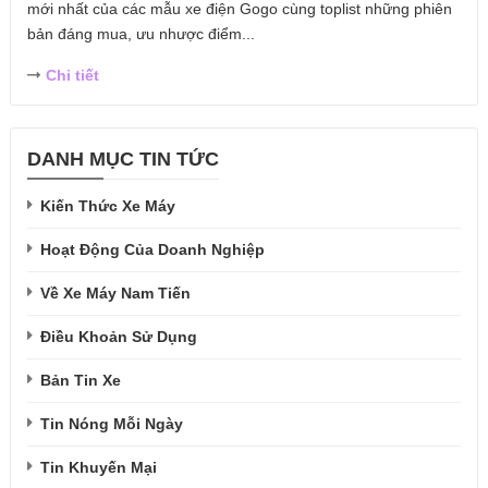
mới nhất của các mẫu xe điện Gogo cùng toplist những phiên
bản đáng mua, ưu nhược điểm...
Chi tiết
DANH MỤC TIN TỨC
Kiến Thức Xe Máy
Hoạt Động Của Doanh Nghiệp
Về Xe Máy Nam Tiến
Điều Khoản Sử Dụng
Bản Tin Xe
Tin Nóng Mỗi Ngày
Tin Khuyến Mại