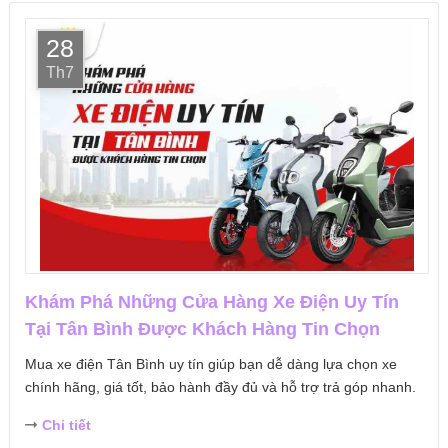
28
Th7
Khám Phá Những Cửa Hàng Xe Điện Uy Tín
Tại Tân Bình Được Khách Hàng Tin Chọn
Mua xe điện Tân Bình uy tín giúp bạn dễ dàng lựa chọn xe
chính hãng, giá tốt, bảo hành đầy đủ và hỗ trợ trả góp nhanh.
Chi tiết