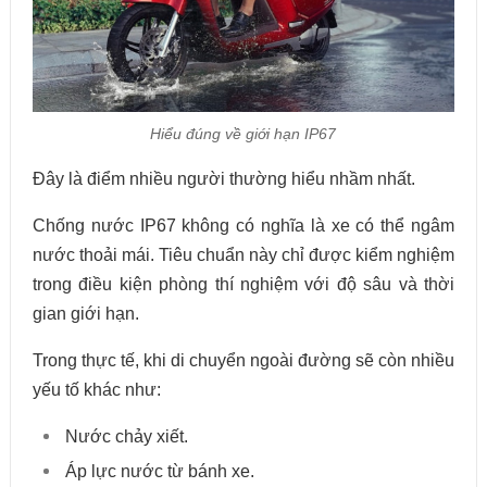
Hiểu đúng về giới hạn IP67
Đây là điểm nhiều người thường hiểu nhầm nhất.
Chống nước IP67 không có nghĩa là xe có thể ngâm
nước thoải mái. Tiêu chuẩn này chỉ được kiểm nghiệm
trong điều kiện phòng thí nghiệm với độ sâu và thời
gian giới hạn.
Trong thực tế, khi di chuyển ngoài đường sẽ còn nhiều
yếu tố khác như:
Nước chảy xiết.
Áp lực nước từ bánh xe.