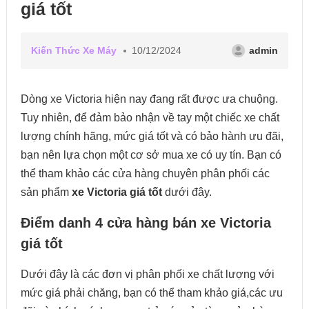
giá tốt
Kiến Thức Xe Máy
10/12/2024
admin
Dòng xe Victoria hiện nay đang rất được ưa chuộng.
Tuy nhiên, để đảm bảo nhận về tay một chiếc xe chất
lượng chính hãng, mức giá tốt và có bảo hành ưu đãi,
bạn nên lựa chọn một cơ sở mua xe có uy tín. Bạn có
thể tham khảo các cửa hàng chuyên phân phối các
sản phẩm
xe Victoria giá tốt
dưới đây.
Điểm danh 4 cửa hàng bán xe Victoria
giá tốt
Dưới đây là các đơn vị phân phối xe chất lượng với
mức giá phải chăng, bạn có thể tham khảo giá,các ưu