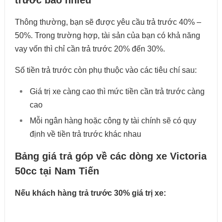
trước bao nhiêu
Thông thường, bạn sẽ được yêu cầu trả trước 40% –
50%. Trong trường hợp, tài sản của bạn có khả năng
vay vốn thì chỉ cần trả trước 20% đến 30%.
Số tiền trả trước còn phụ thuộc vào các tiêu chí sau:
Giá trị xe càng cao thì mức tiền cần trả trước càng
cao
Mỗi ngân hàng hoặc công ty tài chính sẽ có quy
định về tiền trả trước khác nhau
Bảng giá trả góp về các dòng xe Victoria
50cc tại Nam Tiến
Nếu khách hàng trả trước 30% giá trị xe: