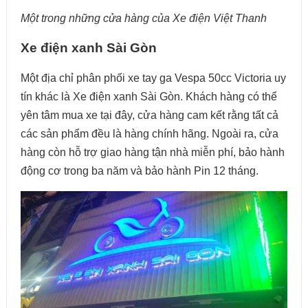
Một trong những cửa hàng của Xe điện Việt Thanh
Xe điện xanh Sài Gòn
Một địa chỉ phân phối xe tay ga Vespa 50cc Victoria uy
tín khác là Xe điện xanh Sài Gòn. Khách hàng có thể
yên tâm mua xe tại đây, cửa hàng cam kết rằng tất cả
các sản phẩm đều là hàng chính hãng. Ngoài ra, cửa
hàng còn hỗ trợ giao hàng tận nhà miễn phí, bảo hành
động cơ trong ba năm và bảo hành Pin 12 tháng.