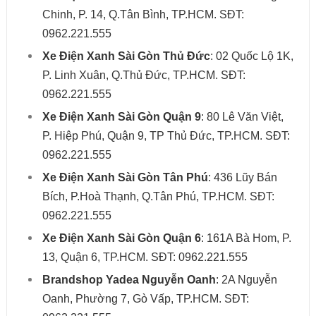
Chinh, P. 14, Q.Tân Bình, TP.HCM. SĐT:
0962.221.555
Xe Điện Xanh Sài Gòn Thủ Đức
: 02 Quốc Lộ 1K,
P. Linh Xuân, Q.Thủ Đức, TP.HCM. SĐT:
0962.221.555
Xe Điện Xanh Sài Gòn Quận 9
: 80 Lê Văn Việt,
P. Hiệp Phú, Quận 9, TP Thủ Đức, TP.HCM. SĐT:
0962.221.555
Xe Điện Xanh Sài Gòn Tân Phú
: 436 Lũy Bán
Bích, P.Hoà Thạnh, Q.Tân Phú, TP.HCM. SĐT:
0962.221.555
Xe Điện Xanh Sài Gòn Quận 6
: 161A Bà Hom, P.
13, Quận 6, TP.HCM. SĐT: 0962.221.555
Brandshop Yadea Nguyễn Oanh
: 2A Nguyễn
Oanh, Phường 7, Gò Vấp, TP.HCM. SĐT: