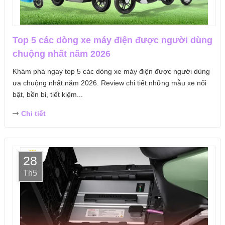
Top 5 các dòng xe máy điện được người dùng
chuộng nhất năm 2026
Khám phá ngay top 5 các dòng xe máy điện được người dùng
ưa chuộng nhất năm 2026. Review chi tiết những mẫu xe nổi
bật, bền bỉ, tiết kiệm...
Chi tiết
28
Th5