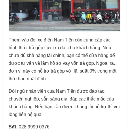
Thêm vào đó, xe điện Nam Tiến còn cung cấp các
hình thức trả góp cực ưu đãi cho khách hàng. Nếu
chưa đủ khả năng tài chính, bạn có thể cửa hàng để
được tư vấn và làm hồ sơ vay vốn trả góp. Ngoài ra,
đơn vị này có hỗ trợ trả góp với lãi suất 0% trong một
thời hạn nhất định.
Đội ngũ nhân viên của Nam Tiến được đào tạo
chuyên nghiệp, sẵn sàng giải đáp các thắc mắc của
khách hàng. Nếu bạn cần được chúng tôi hỗ trợ thì vui
lòng liên hệ qua:
Sđt:
028 9999 0376