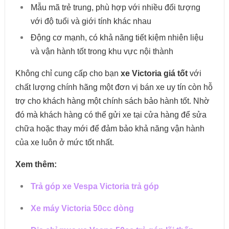
Mẫu mã trẻ trung, phù hợp với nhiều đối tượng
với độ tuổi và giới tính khác nhau
Động cơ mạnh, có khả năng tiết kiệm nhiên liệu
và vận hành tốt trong khu vực nội thành
Không chỉ cung cấp cho bạn
xe Victoria giá tốt
với
chất lượng chính hãng một đơn vị bán xe uy tín còn hỗ
trợ cho khách hàng một chính sách bảo hành tốt. Nhờ
đó mà khách hàng có thể gửi xe tại cửa hàng để sửa
chữa hoặc thay mới để đảm bảo khả năng vận hành
của xe luôn ở mức tốt nhất.
Xem thêm:
Trả góp xe Vespa Victoria trả góp
Xe máy Victoria 50cc dòng