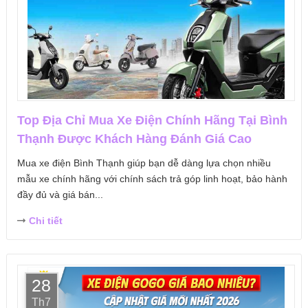
Top Địa Chỉ Mua Xe Điện Chính Hãng Tại Bình
Thạnh Được Khách Hàng Đánh Giá Cao
Mua xe điện Bình Thạnh giúp bạn dễ dàng lựa chọn nhiều
mẫu xe chính hãng với chính sách trả góp linh hoạt, bảo hành
đầy đủ và giá bán...
Chi tiết
28
Th7