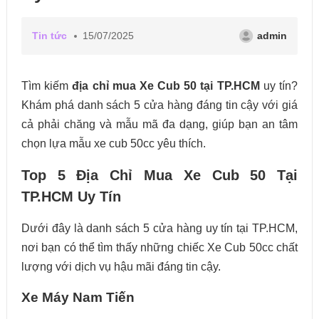
Tin tức
15/07/2025
admin
Tìm kiếm
địa chỉ mua Xe Cub 50 tại TP.HCM
uy tín?
Khám phá danh sách 5 cửa hàng đáng tin cậy với giá
cả phải chăng và mẫu mã đa dạng, giúp bạn an tâm
chọn lựa mẫu xe cub 50cc yêu thích.
Top 5 Địa Chỉ Mua Xe Cub 50 Tại
TP.HCM Uy Tín
Dưới đây là danh sách 5 cửa hàng uy tín tại TP.HCM,
nơi bạn có thể tìm thấy những chiếc Xe Cub 50cc chất
lượng với dịch vụ hậu mãi đáng tin cậy.
Xe Máy Nam Tiến