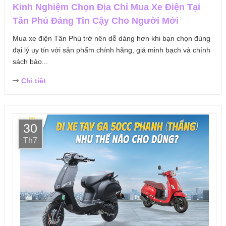
Kinh Nghiệm Chọn Địa Chỉ Mua Xe Điện Tại
Tân Phú Đáng Tin Cậy Cho Người Mới
Mua xe điện Tân Phú trở nên dễ dàng hơn khi bạn chọn đúng
đại lý uy tín với sản phẩm chính hãng, giá minh bạch và chính
sách bảo...
Chi tiết
30
Th7