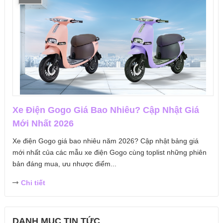
Xe Điện Gogo Giá Bao Nhiêu? Cập Nhật Giá
Mới Nhất 2026
Xe điện Gogo giá bao nhiêu năm 2026? Cập nhật bảng giá
mới nhất của các mẫu xe điện Gogo cùng toplist những phiên
bản đáng mua, ưu nhược điểm...
Chi tiết
DANH MỤC TIN TỨC