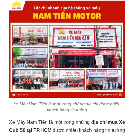
Xe Máy Nam Tiến là một trong những địa chỉ được nhiều
khách hàng tin tưởng
Xe Máy Nam Tiến là một trong những
địa chỉ mua Xe
Cub 50 tại TP.HCM
được nhiều khách hàng tin tưởng