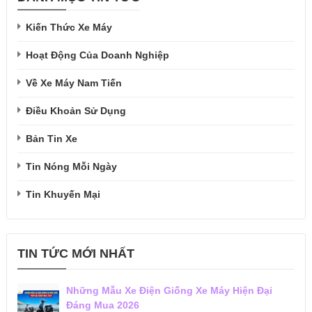
Kiến Thức Xe Máy
Hoạt Động Của Doanh Nghiệp
Về Xe Máy Nam Tiến
Điều Khoản Sử Dụng
Bản Tin Xe
Tin Nóng Mỗi Ngày
Tin Khuyến Mại
TIN TỨC MỚI NHẤT
Những Mẫu Xe Điện Giống Xe Máy Hiện Đại
Đáng Mua 2026