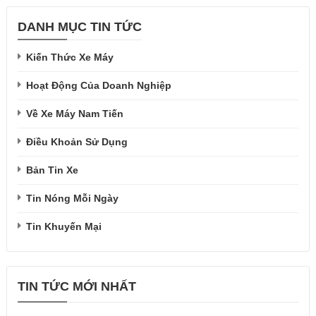
DANH MỤC TIN TỨC
Kiến Thức Xe Máy
Hoạt Động Của Doanh Nghiệp
Về Xe Máy Nam Tiến
Điều Khoản Sử Dụng
Bản Tin Xe
Tin Nóng Mỗi Ngày
Tin Khuyến Mại
TIN TỨC MỚI NHẤT