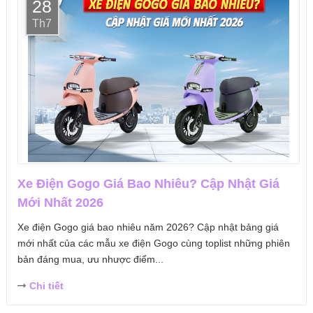
28
Th7
Xe Điện Gogo Giá Bao Nhiêu? Cập Nhật Giá
Mới Nhất 2026
Xe điện Gogo giá bao nhiêu năm 2026? Cập nhật bảng giá
mới nhất của các mẫu xe điện Gogo cùng toplist những phiên
bản đáng mua, ưu nhược điểm...
Chi tiết