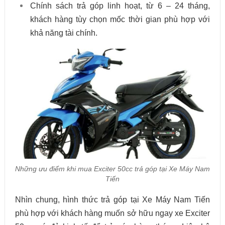
Chính sách trả góp linh hoạt, từ 6 – 24 tháng,
khách hàng tùy chọn mốc thời gian phù hợp với
khả năng tài chính.
Những ưu điểm khi mua Exciter 50cc trả góp tại Xe Máy Nam
Tiến
Nhìn chung, hình thức trả góp tại Xe Máy Nam Tiến
phù hợp với khách hàng muốn sở hữu ngay xe Exciter