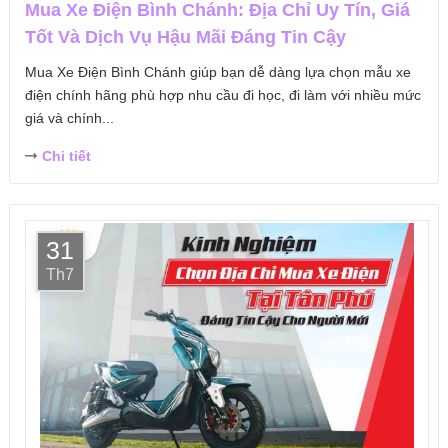
Mua Xe Điện Bình Chánh: Địa Chỉ Uy Tín, Giá
Tốt Và Dịch Vụ Hậu Mãi Đáng Tin Cậy
Mua Xe Điện Bình Chánh giúp bạn dễ dàng lựa chọn mẫu xe
điện chính hãng phù hợp nhu cầu đi học, đi làm với nhiều mức
giá và chính...
Chi tiết
31
Th7