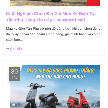
Kinh Nghiệm Chọn Địa Chỉ Mua Xe Điện Tại
Tân Phú Đáng Tin Cậy Cho Người Mới
Mua xe điện Tân Phú trở nên dễ dàng hơn khi bạn chọn đúng
đại lý uy tín với sản phẩm chính hãng, giá minh bạch và chính
sách bảo...
Chi tiết
30
Th7