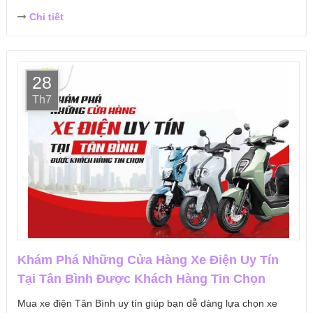
Chi tiết
28
Th7
Khám Phá Những Cửa Hàng Xe Điện Uy Tín
Tại Tân Bình Được Khách Hàng Tin Chọn
Mua xe điện Tân Bình uy tín giúp bạn dễ dàng lựa chọn xe