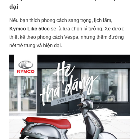
đại
Nếu bạn thích phong cách sang trọng, lịch lãm,
Kymco Like 50cc
sẽ là lựa chọn lý tưởng. Xe được
thiết kế theo phong cách Vespa, nhưng thêm đường
nét trẻ trung và hiện đại.