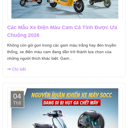
Các Mẫu Xe Điện Màu Cam Cá Tính Được Ưa
Chuộng 2026
Không còn gói gọn trong các gam màu trắng hay đen truyền
thống, xe điện màu cam đang dần trở thành lựa chọn của
những người thích khác biệt. Gam...
Chi tiết
04
Th8