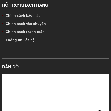
HỖ TRỢ KHÁCH HÀNG
Chính sách bảo mật
Chính sách vận chuyển
Chính sách thanh toán
Thông tin liên hệ
BẢN ĐỒ