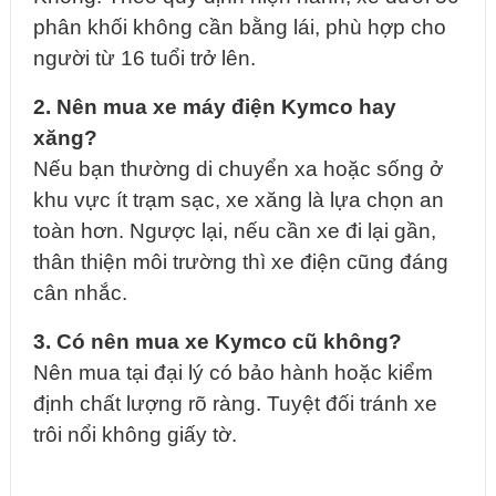
phân khối không cần bằng lái, phù hợp cho
người từ 16 tuổi trở lên.
2. Nên mua xe máy điện Kymco hay
xăng?
Nếu bạn thường di chuyển xa hoặc sống ở
khu vực ít trạm sạc, xe xăng là lựa chọn an
toàn hơn. Ngược lại, nếu cần xe đi lại gần,
thân thiện môi trường thì xe điện cũng đáng
cân nhắc.
3. Có nên mua xe Kymco cũ không?
Nên mua tại đại lý có bảo hành hoặc kiểm
định chất lượng rõ ràng. Tuyệt đối tránh xe
trôi nổi không giấy tờ.