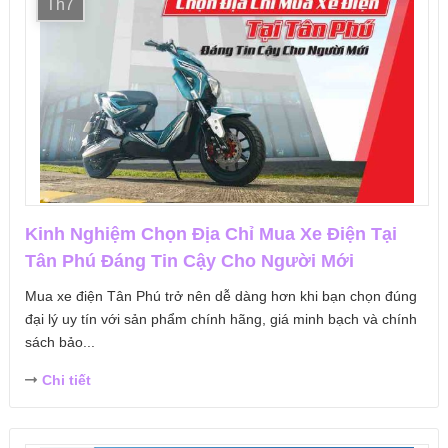
Th7
Kinh Nghiệm Chọn Địa Chỉ Mua Xe Điện Tại
Tân Phú Đáng Tin Cậy Cho Người Mới
Mua xe điện Tân Phú trở nên dễ dàng hơn khi bạn chọn đúng
đại lý uy tín với sản phẩm chính hãng, giá minh bạch và chính
sách bảo...
Chi tiết