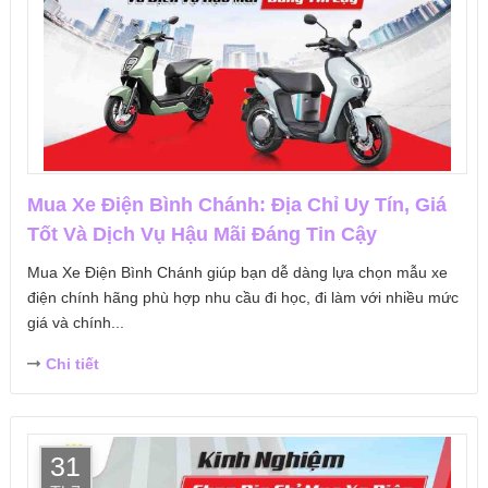
Mua Xe Điện Bình Chánh: Địa Chỉ Uy Tín, Giá
Tốt Và Dịch Vụ Hậu Mãi Đáng Tin Cậy
Mua Xe Điện Bình Chánh giúp bạn dễ dàng lựa chọn mẫu xe
điện chính hãng phù hợp nhu cầu đi học, đi làm với nhiều mức
giá và chính...
Chi tiết
31