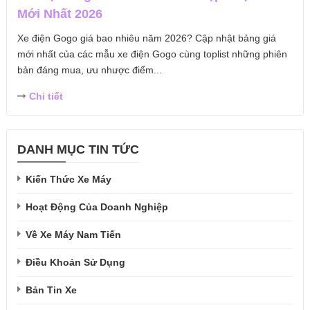
Mới Nhất 2026
Xe điện Gogo giá bao nhiêu năm 2026? Cập nhật bảng giá
mới nhất của các mẫu xe điện Gogo cùng toplist những phiên
bản đáng mua, ưu nhược điểm...
Chi tiết
DANH MỤC TIN TỨC
Kiến Thức Xe Máy
Hoạt Động Của Doanh Nghiệp
Về Xe Máy Nam Tiến
Điều Khoản Sử Dụng
Bản Tin Xe