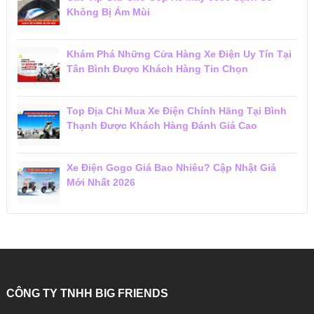
Không Bị Ám Mùi
Khám Phá Những Cửa Hàng Xe Điện Uy Tín Tại
Tân Bình Được Khách Hàng Tin Chọn
Top Địa Chỉ Mua Xe Điện Chính Hãng Tại Bình
Thạnh Được Khách Hàng Đánh Giá Cao
Xe Điện Gogo Giá Bao Nhiêu? Cập Nhật Giá
Mới Nhất 2026
CÔNG TY TNHH BIG FRIENDS