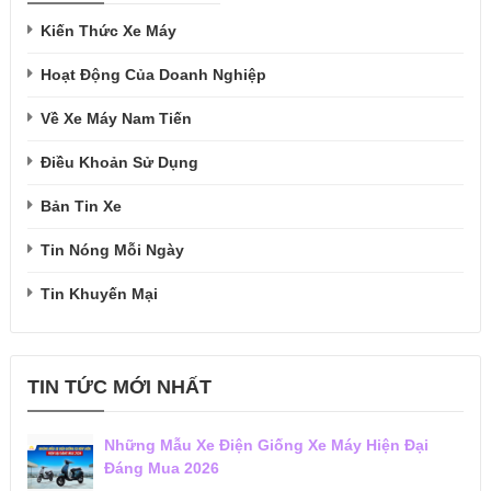
Kiến Thức Xe Máy
Hoạt Động Của Doanh Nghiệp
Về Xe Máy Nam Tiến
Điều Khoản Sử Dụng
Bản Tin Xe
Tin Nóng Mỗi Ngày
Tin Khuyến Mại
TIN TỨC MỚI NHẤT
Những Mẫu Xe Điện Giống Xe Máy Hiện Đại
Đáng Mua 2026