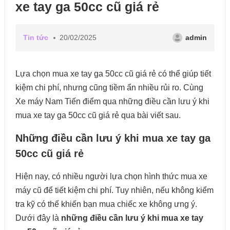
xe tay ga 50cc cũ giá rẻ
Tin tức
20/02/2025
admin
Lựa chọn mua xe tay ga 50cc cũ giá rẻ có thể giúp tiết
kiệm chi phí, nhưng cũng tiềm ẩn nhiều rủi ro. Cùng
Xe máy Nam Tiến điểm qua những điều cần lưu ý khi
mua xe tay ga 50cc cũ giá rẻ qua bài viết sau.
Những điều cần lưu ý khi mua xe tay ga
50cc cũ giá rẻ
Hiện nay, có nhiều người lựa chọn hình thức mua xe
máy cũ để tiết kiệm chi phí. Tuy nhiên, nếu không kiểm
tra kỹ có thể khiến bạn mua chiếc xe không ưng ý.
Dưới đây là
những điều cần lưu ý khi mua xe tay