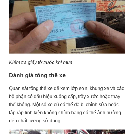
Kiểm tra giấy tờ trước khi mua
Đánh giá tổng thể xe
Quan sát tổng thể xe để xem lớp sơn, khung xe và các
bộ phận có dấu hiệu xuống cấp, trầy xước hoặc thay
thế không. Một số xe cũ có thể đã bị chỉnh sửa hoặc
lắp ráp linh kiện không chính hãng có thể ảnh hưởng
đến chất lượng sử dụng.