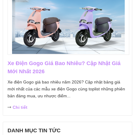
Xe Điện Gogo Giá Bao Nhiêu? Cập Nhật Giá
Mới Nhất 2026
Xe điện Gogo giá bao nhiêu năm 2026? Cập nhật bảng giá
mới nhất của các mẫu xe điện Gogo cùng toplist những phiên
bản đáng mua, ưu nhược điểm...
Chi tiết
DANH MỤC TIN TỨC