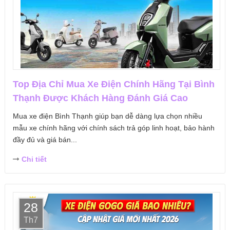
Top Địa Chỉ Mua Xe Điện Chính Hãng Tại Bình
Thạnh Được Khách Hàng Đánh Giá Cao
Mua xe điện Bình Thạnh giúp bạn dễ dàng lựa chọn nhiều
mẫu xe chính hãng với chính sách trả góp linh hoạt, bảo hành
đầy đủ và giá bán...
Chi tiết
28
Th7