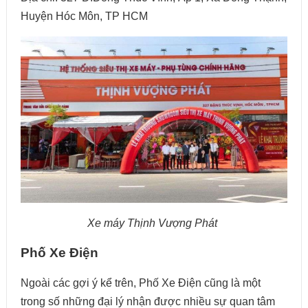
Huyện Hóc Môn, TP HCM
Xe máy Thịnh Vượng Phát
Phố Xe Điện
Ngoài các gợi ý kể trên, Phố Xe Điện cũng là một
trong số những đại lý nhận được nhiều sự quan tâm