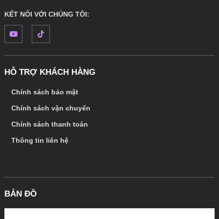
KẾT NỐI VỚI CHÚNG TÔI:
HỖ TRỢ KHÁCH HÀNG
Chính sách bảo mật
Chính sách vận chuyển
Chính sách thanh toán
Thông tin liên hệ
BẢN ĐỒ