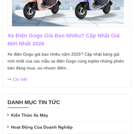
Xe Điện Gogo Giá Bao Nhiêu? Cập Nhật Giá
Mới Nhất 2026
Xe điện Gogo giá bao nhiêu năm 2026? Cập nhật bảng giá
mới nhất của các mẫu xe điện Gogo cùng toplist những phiên
bản đáng mua, ưu nhược điểm...
Chi tiết
DANH MỤC TIN TỨC
Kiến Thức Xe Máy
Hoạt Động Của Doanh Nghiệp