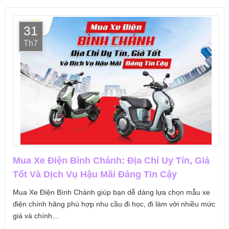
31
Th7
Mua Xe Điện Bình Chánh: Địa Chỉ Uy Tín, Giá
Tốt Và Dịch Vụ Hậu Mãi Đáng Tin Cậy
Mua Xe Điện Bình Chánh giúp bạn dễ dàng lựa chọn mẫu xe
điện chính hãng phù hợp nhu cầu đi học, đi làm với nhiều mức
giá và chính...