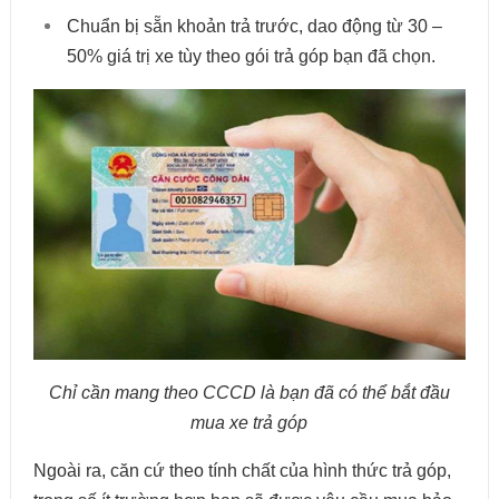
Chuẩn bị sẵn khoản trả trước, dao động từ 30 –
50% giá trị xe tùy theo gói trả góp bạn đã chọn.
Chỉ cần mang theo CCCD là bạn đã có thể bắt đầu
mua xe trả góp
Ngoài ra, căn cứ theo tính chất của hình thức trả góp,