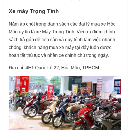
Xe máy Trọng Tình
Nằm áp chót trong danh sách các đại lý mua xe Hóc
Môn uy tín là xe Máy Trọng Tình. Với ưu điểm chính
sách trả góp dễ tiếp cận và quy trình làm việc nhanh
chóng, khách hàng mua xe máy tại đây luôn được
hoàn tất thủ tục và nhận xe chính chủ trong ngày.
Địa chỉ: 4E1 Quốc Lộ 22, Hóc Môn, TPHCM