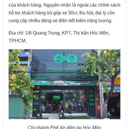
của khách hàng. Nguyên nhân là ngoài các chính sách
hỗ trợ khách hàng trả góp xe 50cc thu hút, đại lý còn
cung cấp nhiều dòng xe điện tiết kiệm năng lượng.
Địa chỉ: 1/6 Quang Trung, KP7, Thị trấn Hóc Môn,
TPHCM.
Chi nhánh Phế Xe điện tại Hóc Môn