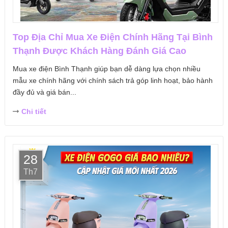
Top Địa Chỉ Mua Xe Điện Chính Hãng Tại Bình
Thạnh Được Khách Hàng Đánh Giá Cao
Mua xe điện Bình Thạnh giúp bạn dễ dàng lựa chọn nhiều
mẫu xe chính hãng với chính sách trả góp linh hoạt, bảo hành
đầy đủ và giá bán...
Chi tiết
28
Th7