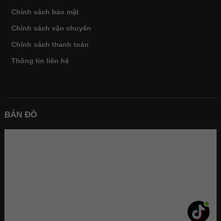
Chính sách bảo mật
Chính sách vận chuyển
Chính sách thanh toán
Thông tin liên hệ
BẢN ĐỒ