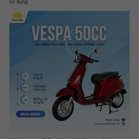
sử dụng.