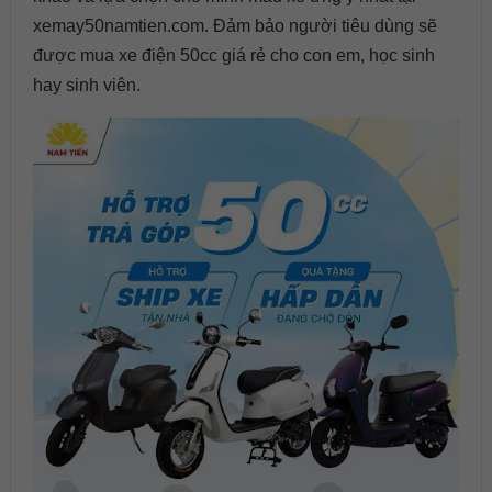
xemay50namtien.com. Đảm bảo người tiêu dùng sẽ
được mua xe điện 50cc giá rẻ cho con em, học sinh
hay sinh viên.