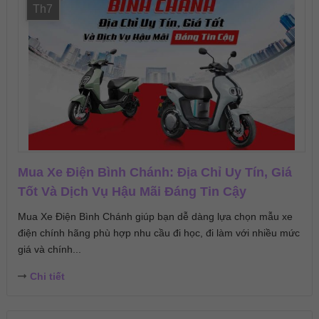
Th7
Mua Xe Điện Bình Chánh: Địa Chỉ Uy Tín, Giá
Tốt Và Dịch Vụ Hậu Mãi Đáng Tin Cậy
Mua Xe Điện Bình Chánh giúp bạn dễ dàng lựa chọn mẫu xe
điện chính hãng phù hợp nhu cầu đi học, đi làm với nhiều mức
giá và chính...
Chi tiết