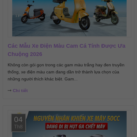
Các Mẫu Xe Điện Màu Cam Cá Tính Được Ưa
Chuộng 2026
Không còn gói gọn trong các gam màu trắng hay đen truyền
thống, xe điện màu cam đang dần trở thành lựa chọn của
những người thích khác biệt. Gam...
Chi tiết
04
Th8