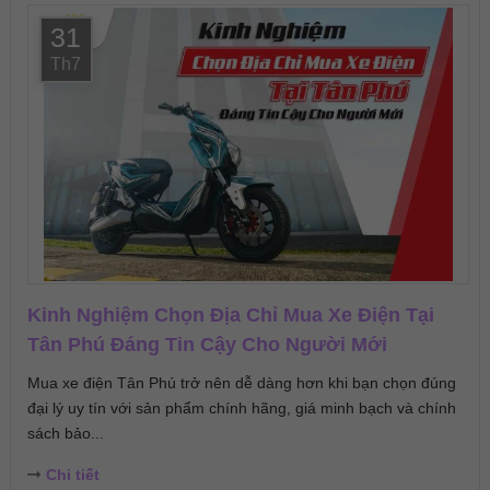
31
Th7
Kinh Nghiệm Chọn Địa Chỉ Mua Xe Điện Tại
Tân Phú Đáng Tin Cậy Cho Người Mới
Mua xe điện Tân Phú trở nên dễ dàng hơn khi bạn chọn đúng
đại lý uy tín với sản phẩm chính hãng, giá minh bạch và chính
sách bảo...
Chi tiết