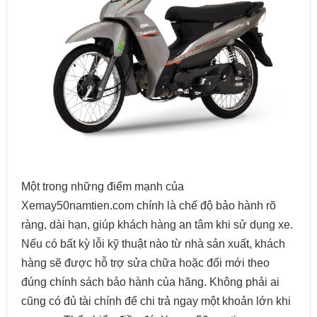
Một trong những điểm mạnh của
Xemay50namtien.com chính là chế độ bảo hành rõ
ràng, dài hạn, giúp khách hàng an tâm khi sử dụng xe.
Nếu có bất kỳ lỗi kỹ thuật nào từ nhà sản xuất, khách
hàng sẽ được hỗ trợ sửa chữa hoặc đổi mới theo
đúng chính sách bảo hành của hãng. Không phải ai
cũng có đủ tài chính để chi trả ngay một khoản lớn khi