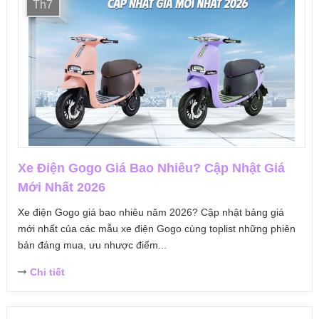
Th7
Xe Điện Gogo Giá Bao Nhiêu? Cập Nhật Giá
Mới Nhất 2026
Xe điện Gogo giá bao nhiêu năm 2026? Cập nhật bảng giá
mới nhất của các mẫu xe điện Gogo cùng toplist những phiên
bản đáng mua, ưu nhược điểm...
Chi tiết