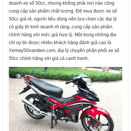
doanh xe số 50cc, nhưng không phải nơi nào cũng
cung cấp sản phẩm chất lượng. Để mua được xe số
50cc giá rẻ, người tiêu dùng nên lựa chọn các đại lý
có giấy tờ kinh doanh rõ ràng, cung cấp sản phẩm
chính hãng với mức giá hợp lý. Một trong những địa
chỉ uy tín được nhiều khách hàng đánh giá cao là
Xemay50namtien.com, đại lý chuyên phân phối xe số
50cc chính hãng với giá cả cạnh tranh.