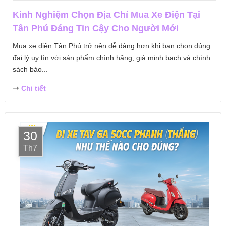
Kinh Nghiệm Chọn Địa Chỉ Mua Xe Điện Tại
Tân Phú Đáng Tin Cậy Cho Người Mới
Mua xe điện Tân Phú trở nên dễ dàng hơn khi bạn chọn đúng
đại lý uy tín với sản phẩm chính hãng, giá minh bạch và chính
sách bảo...
Chi tiết
30
Th7