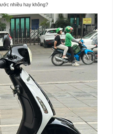
 xước nhiều hay không?