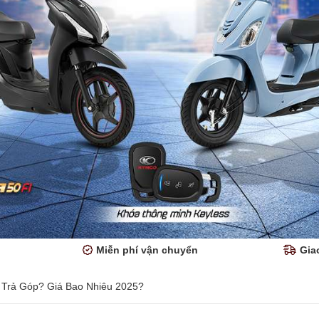
Miễn phí vận chuyển
Gia
Trả Góp? Giá Bao Nhiêu 2025?