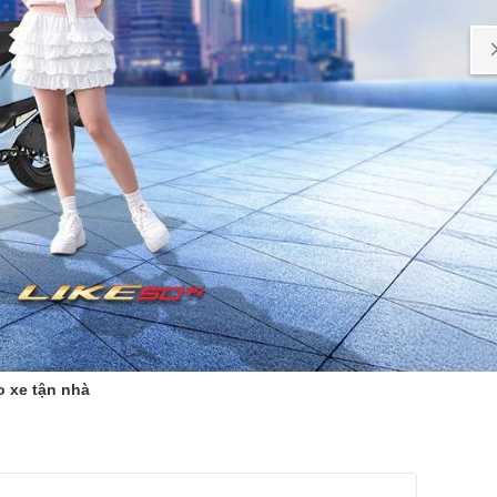
o xe tận nhà