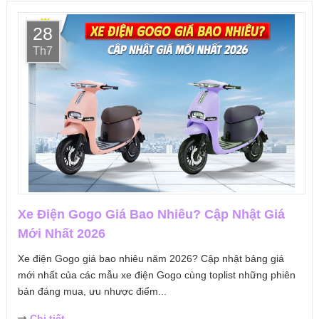
28
Th7
Xe Điện Gogo Giá Bao Nhiêu? Cập Nhật Giá
Mới Nhất 2026
Xe điện Gogo giá bao nhiêu năm 2026? Cập nhật bảng giá
mới nhất của các mẫu xe điện Gogo cùng toplist những phiên
bản đáng mua, ưu nhược điểm...
Chi tiết