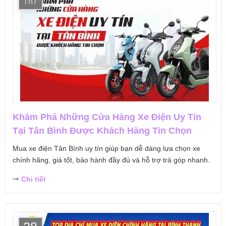
Th7
Khám Phá Những Cửa Hàng Xe Điện Uy Tín
Tại Tân Bình Được Khách Hàng Tin Chọn
Mua xe điện Tân Bình uy tín giúp bạn dễ dàng lựa chọn xe
chính hãng, giá tốt, bảo hành đầy đủ và hỗ trợ trả góp nhanh.
Chi tiết