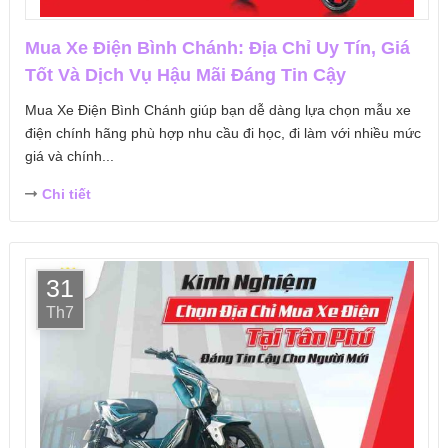
Mua Xe Điện Bình Chánh: Địa Chỉ Uy Tín, Giá
Tốt Và Dịch Vụ Hậu Mãi Đáng Tin Cậy
Mua Xe Điện Bình Chánh giúp bạn dễ dàng lựa chọn mẫu xe
điện chính hãng phù hợp nhu cầu đi học, đi làm với nhiều mức
giá và chính...
Chi tiết
31
Th7