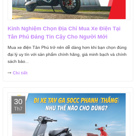
Kinh Nghiệm Chọn Địa Chỉ Mua Xe Điện Tại
Tân Phú Đáng Tin Cậy Cho Người Mới
Mua xe điện Tân Phú trở nên dễ dàng hơn khi bạn chọn đúng
đại lý uy tín với sản phẩm chính hãng, giá minh bạch và chính
sách bảo...
Chi tiết
30
Th7