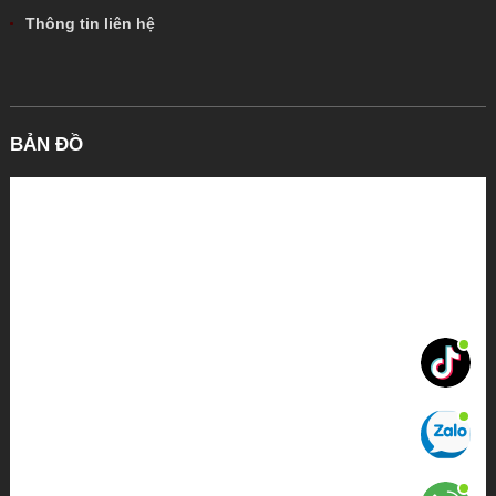
Thông tin liên hệ
BẢN ĐỒ