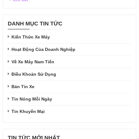
DANH MỤC TIN TỨC
Kiến Thức Xe Máy
Hoạt Động Của Doanh Nghiệp
Về Xe Máy Nam Tiến
Điều Khoản Sử Dụng
Bản Tin Xe
Tin Nóng Mỗi Ngày
Tin Khuyến Mại
TIN TỨC MỚI NHẤT