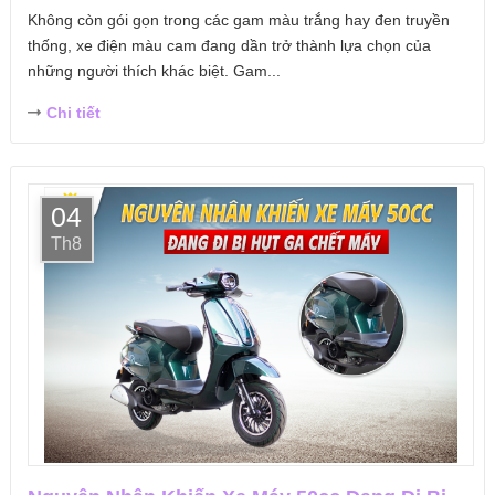
Không còn gói gọn trong các gam màu trắng hay đen truyền
thống, xe điện màu cam đang dần trở thành lựa chọn của
những người thích khác biệt. Gam...
Chi tiết
04
Th8