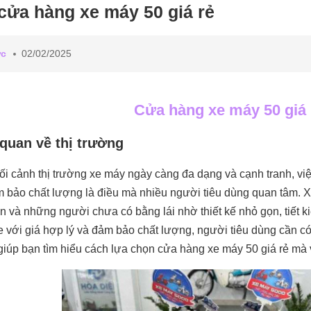
cửa hàng xe máy 50 giá rẻ
ức
02/02/2025
Cửa hàng xe máy 50 giá 
quan về thị trường
ối cảnh thị trường xe máy ngày càng đa dạng và cạnh tranh, vi
 bảo chất lượng là điều mà nhiều người tiêu dùng quan tâm. X
ên và những người chưa có bằng lái nhờ thiết kế nhỏ gọn, tiết 
 với giá hợp lý và đảm bảo chất lượng, người tiêu dùng cần c
giúp bạn tìm hiểu cách lựa chọn cửa hàng xe máy 50 giá rẻ mà 