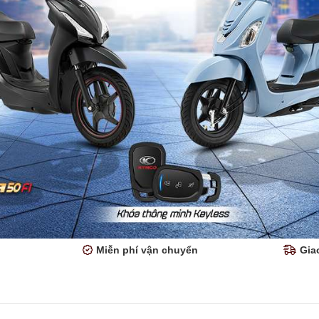
Miễn phí vận chuyển
Gia