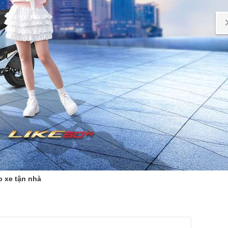
o xe tận nhà