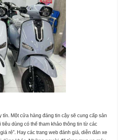
 tín. Một cửa hàng đáng tin cậy sẽ cung cấp sản
tiêu dùng có thể tham khảo thông tin từ các
giá rẻ”. Hay các trang web đánh giá, diễn đàn xe