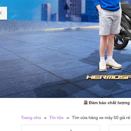
Đảm bảo chất lượng
Trang chủ
»
Tin tức
»
Tìm cửa hàng xe máy 50 giá rẻ