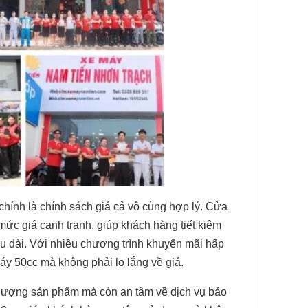
hính là chính sách giá cả vô cùng hợp lý. Cửa
c giá cạnh tranh, giúp khách hàng tiết kiệm
u dài. Với nhiều chương trình khuyến mãi hấp
y 50cc mà không phải lo lắng về giá.
lượng sản phẩm mà còn an tâm về dịch vụ bảo