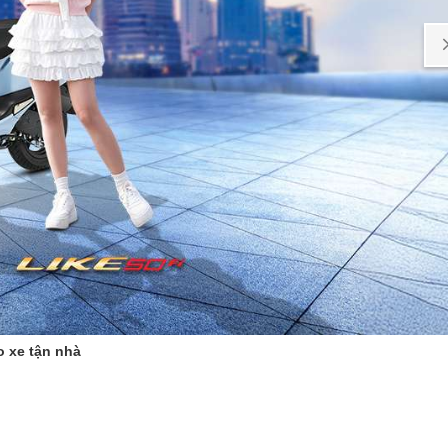
o xe tận nhà