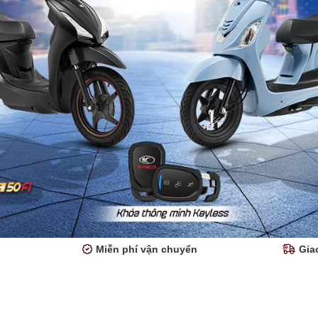
Miễn phí vận chuyển
Gia