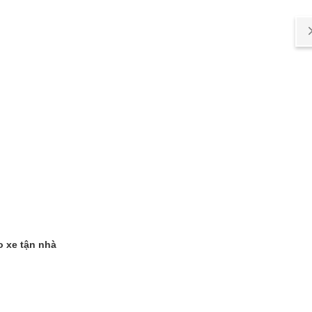
o xe tận nhà