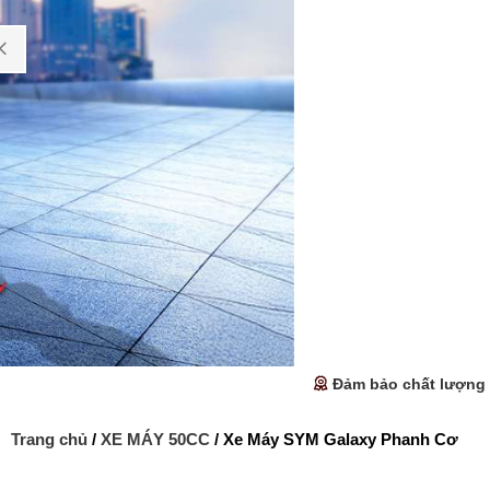
Đảm bảo chất lượng
Trang chủ
/
XE MÁY 50CC
/ Xe Máy SYM Galaxy Phanh Cơ