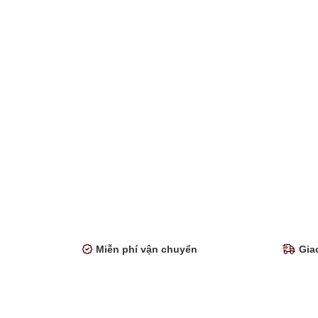
Miễn phí vận chuyển
Gia