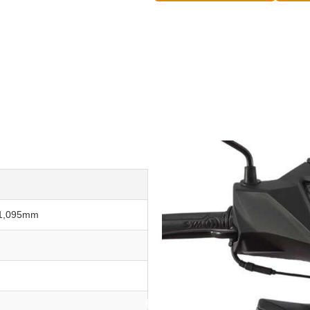
 1,095mm