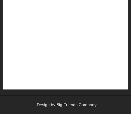
Design by Big Friends Company