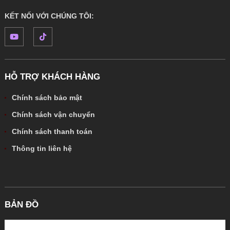
KẾT NỐI VỚI CHÚNG TÔI:
HỖ TRỢ KHÁCH HÀNG
Chính sách bảo mật
Chính sách vận chuyển
Chính sách thanh toán
Thông tin liên hệ
BẢN ĐỒ