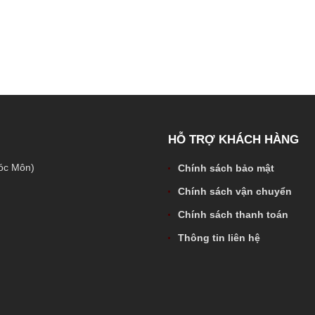
HỖ TRỢ KHÁCH HÀNG
óc Môn)
Chính sách bảo mật
Chính sách vận chuyển
Chính sách thanh toán
Thông tin liên hệ