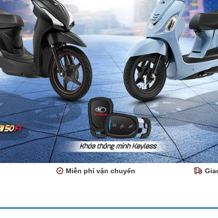
Miễn phí vận chuyển
Gia