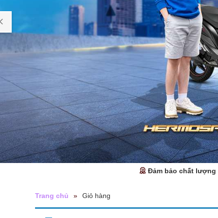
Đảm bảo chất lượng
Trang chủ
»
Giỏ hàng