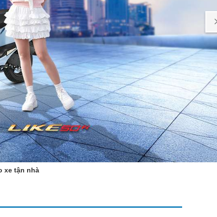
o xe tận nhà