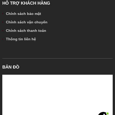
HỖ TRỢ KHÁCH HÀNG
Chính sách bảo mật
Chính sách vận chuyển
Chính sách thanh toán
Thông tin liên hệ
BẢN ĐỒ