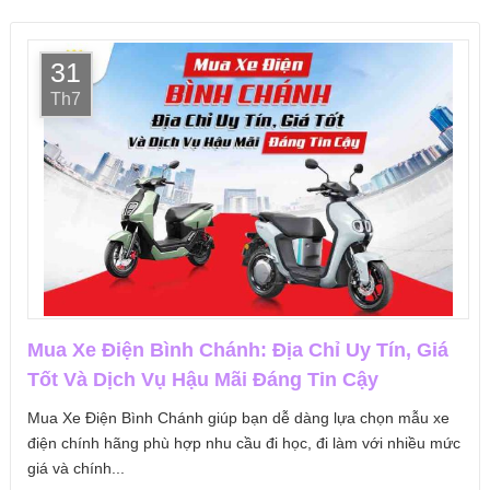
31
Th7
Mua Xe Điện Bình Chánh: Địa Chỉ Uy Tín, Giá
Tốt Và Dịch Vụ Hậu Mãi Đáng Tin Cậy
Mua Xe Điện Bình Chánh giúp bạn dễ dàng lựa chọn mẫu xe
điện chính hãng phù hợp nhu cầu đi học, đi làm với nhiều mức
giá và chính...