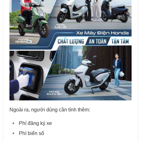
Ngoài ra, người dùng cần tính thêm:
Phí đăng ký xe
Phí biển số