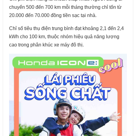
chuyển 500 đến 700 km mỗi tháng thường chỉ tốn từ
20.000 đến 70.000 đồng tiền sạc tại nhà.
Chỉ số tiêu thụ điện trung bình đạt khoảng 2,1 đến 2,4
kWh cho 100 km, thuộc nhóm hiệu quả năng lượng
cao trong phân khúc xe máy đô thị.