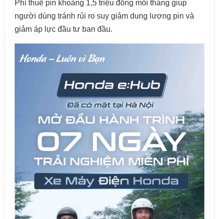
Phí thuê pin khoảng 1,5 triệu đồng mỗi tháng giúp
người dùng tránh rủi ro suy giảm dung lượng pin và
giảm áp lực đầu tư ban đầu.