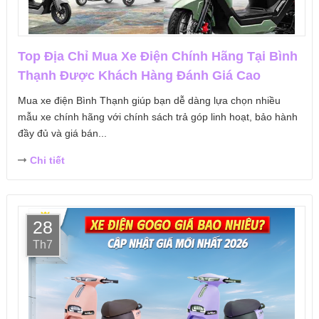
Top Địa Chỉ Mua Xe Điện Chính Hãng Tại Bình
Thạnh Được Khách Hàng Đánh Giá Cao
Mua xe điện Bình Thạnh giúp bạn dễ dàng lựa chọn nhiều
mẫu xe chính hãng với chính sách trả góp linh hoạt, bảo hành
đầy đủ và giá bán...
Chi tiết
28
Th7