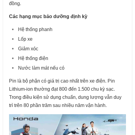
đồng.
Các hạng mục bảo dưỡng định kỳ
Hệ thống phanh
Lốp xe
Giảm xóc
Hệ thống điện
Nước làm mát nếu có
Pin là bộ phận có giá trị cao nhất trên xe điện. Pin
Lithium-ion thường đạt 800 đến 1.500 chu kỳ sạc.
Trong điều kiện sử dụng chuẩn, dung lượng vẫn duy
trì trên 80 phần trăm sau nhiều năm vận hành.