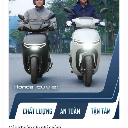
Các khoản chi phí chính