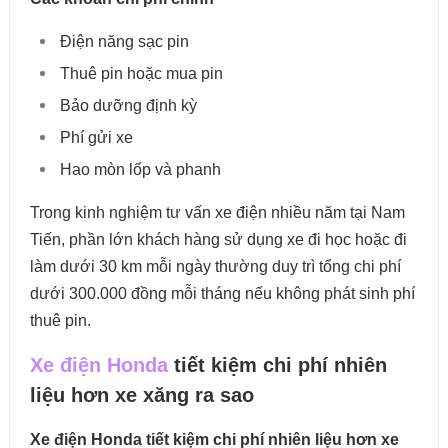
Điện năng sạc pin
Thuê pin hoặc mua pin
Bảo dưỡng định kỳ
Phí gửi xe
Hao mòn lốp và phanh
Trong kinh nghiệm tư vấn xe điện nhiều năm tại Nam
Tiến, phần lớn khách hàng sử dụng xe đi học hoặc đi
làm dưới 30 km mỗi ngày thường duy trì tổng chi phí
dưới 300.000 đồng mỗi tháng nếu không phát sinh phí
thuê pin.
Xe điện Honda
tiết kiệm chi phí nhiên
liệu hơn xe xăng ra sao
Xe điện Honda tiết kiệm chi phí nhiên liệu hơn xe