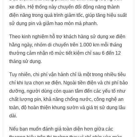
xe điện. Hệ thống này chuyển đổi động năng thành
điện năng trong quá trình giảm tốc, giúp tăng hiệu suất
sử dụng pin và giảm hao mòn má phanh.
Theo kinh nghiệm hỗ trợ khách hàng sử dụng xe điện
hằng ngày, nhóm di chuyển trên 1.000 km mỗi tháng
thường cảm nhận rõ mức tiết kiệm chỉ sau 6 đến 12
tháng sử dụng.
Tuy nhiên, chi phí vận hành chỉ là một trong nhiều tiêu
chí khi lựa chọn xe điện. Ngoài tiền điện và chi phí bảo
dưỡng, người dùng còn quan tâm đến các yếu tố như
chất lượng pin, khả năng chống nước, công nghệ an
toàn, độ hoàn thiện khung sườn và giá trị sử dụng lâu
dài.
Nếu bạn muốn đánh giá toàn diện hơn giữa các