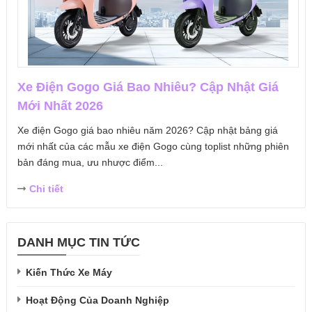
Xe Điện Gogo Giá Bao Nhiêu? Cập Nhật Giá
Mới Nhất 2026
Xe điện Gogo giá bao nhiêu năm 2026? Cập nhật bảng giá
mới nhất của các mẫu xe điện Gogo cùng toplist những phiên
bản đáng mua, ưu nhược điểm...
Chi tiết
DANH MỤC TIN TỨC
Kiến Thức Xe Máy
Hoạt Động Của Doanh Nghiệp