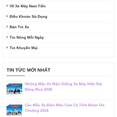
Về Xe Máy Nam Tiến
Điều Khoản Sử Dụng
Bản Tin Xe
Tin Nóng Mỗi Ngày
Tin Khuyến Mại
TIN TỨC MỚI NHẤT
Những Mẫu Xe Điện Giống Xe Máy Hiện Đại
Đáng Mua 2026
Các Mẫu Xe Điện Màu Cam Cá Tính Được Ưa
Chuộng 2026