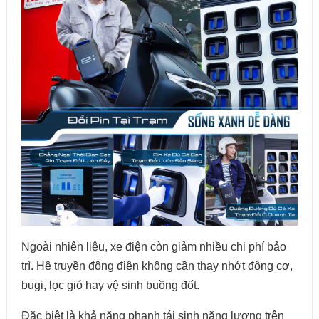
Ngoài nhiên liệu, xe điện còn giảm nhiều chi phí bảo
trì. Hệ truyền động điện không cần thay nhớt động cơ,
bugi, lọc gió hay vệ sinh buồng đốt.
Đặc biệt là khả năng phanh tái sinh năng lượng trên