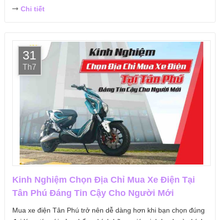
Chi tiết
31
Th7
Kinh Nghiệm Chọn Địa Chỉ Mua Xe Điện Tại
Tân Phú Đáng Tin Cậy Cho Người Mới
Mua xe điện Tân Phú trở nên dễ dàng hơn khi bạn chọn đúng