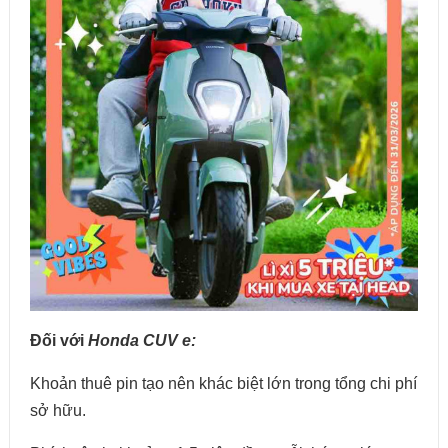
Đối với
Honda CUV e:
Khoản thuê pin tạo nên khác biệt lớn trong tổng chi phí
sở hữu.