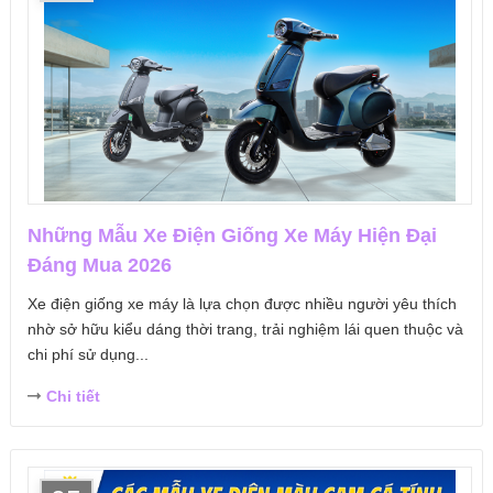
Những Mẫu Xe Điện Giống Xe Máy Hiện Đại
Đáng Mua 2026
Xe điện giống xe máy là lựa chọn được nhiều người yêu thích
nhờ sở hữu kiểu dáng thời trang, trải nghiệm lái quen thuộc và
chi phí sử dụng...
Chi tiết