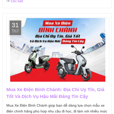
Chi tiết
31
Th7
Mua Xe Điện Bình Chánh: Địa Chỉ Uy Tín, Giá
Tốt Và Dịch Vụ Hậu Mãi Đáng Tin Cậy
Mua Xe Điện Bình Chánh giúp bạn dễ dàng lựa chọn mẫu xe
điện chính hãng phù hợp nhu cầu đi học, đi làm với nhiều mức