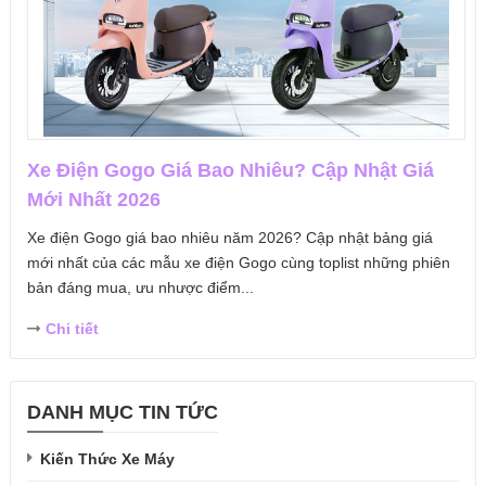
Xe Điện Gogo Giá Bao Nhiêu? Cập Nhật Giá
Mới Nhất 2026
Xe điện Gogo giá bao nhiêu năm 2026? Cập nhật bảng giá
mới nhất của các mẫu xe điện Gogo cùng toplist những phiên
bản đáng mua, ưu nhược điểm...
Chi tiết
DANH MỤC TIN TỨC
Kiến Thức Xe Máy