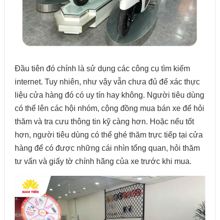
Đầu tiên đó chính là sử dụng các công cụ tìm kiếm
internet. Tuy nhiên, như vậy vẫn chưa đủ để xác thực
liệu cửa hàng đó có uy tín hay không. Người tiêu dùng
có thể lên các hội nhóm, cộng đồng mua bán xe để hỏi
thăm và tra cưu thông tin kỹ càng hơn. Hoặc nếu tốt
hơn, người tiêu dùng có thể ghé thăm trực tiếp tại cửa
hàng để có được những cái nhìn tổng quan, hỏi thăm
tư vấn và giấy tờ chính hãng của xe trước khi mua.