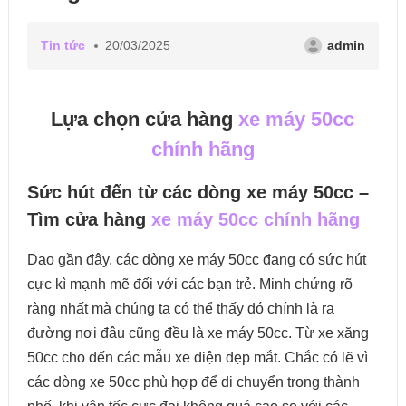
Tin tức
20/03/2025
admin
Lựa chọn cửa hàng
xe máy 50cc
chính hãng
Sức hút đến từ các dòng xe máy 50cc –
Tìm cửa hàng
xe máy 50cc chính hãng
Dạo gần đây, các dòng xe máy 50cc đang có sức hút
cực kì mạnh mẽ đối với các bạn trẻ. Minh chứng rõ
ràng nhất mà chúng ta có thể thấy đó chính là ra
đường nơi đâu cũng đều là xe máy 50cc. Từ xe xăng
50cc cho đến các mẫu xe điện đẹp mắt. Chắc có lẽ vì
các dòng xe 50cc phù hợp để di chuyển trong thành