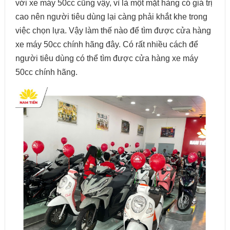
với xe máy 50cc cũng vậy, vì là một mặt hàng có giá trị
cao nên người tiêu dùng lại càng phải khắt khe trong
việc chọn lựa. Vậy làm thế nào để tìm được cửa hàng
xe máy 50cc chính hãng đây. Có rất nhiều cách để
người tiêu dùng có thể tìm được cửa hàng xe máy
50cc chính hãng.