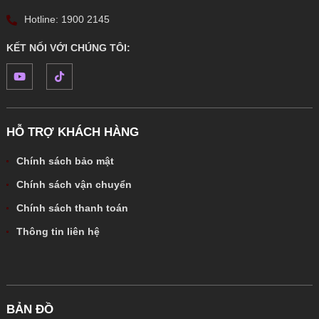
Hotline: 1900 2145
KẾT NỐI VỚI CHÚNG TÔI:
HỖ TRỢ KHÁCH HÀNG
Chính sách bảo mật
Chính sách vận chuyển
Chính sách thanh toán
Thông tin liên hệ
BẢN ĐỒ