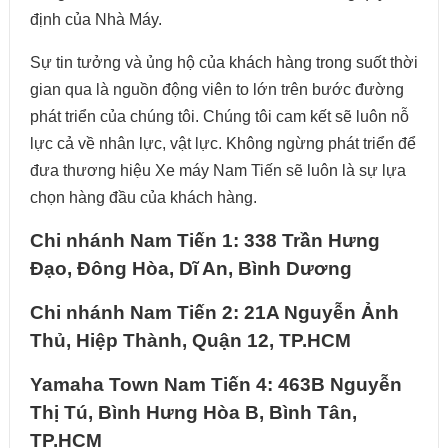
định của Nhà Máy.
Sự tin tưởng và ủng hộ của khách hàng trong suốt thời
gian qua là nguồn động viên to lớn trên bước đường
phát triển của chúng tôi. Chúng tôi cam kết sẽ luôn nỗ
lực cả về nhân lực, vật lực. Không ngừng phát triển để
đưa thương hiệu Xe máy Nam Tiến sẽ luôn là sự lựa
chọn hàng đầu của khách hàng.
Chi nhánh Nam Tiến 1: 338 Trần Hưng
Đạo, Đông Hòa, Dĩ An, Bình Dương
Chi nhánh Nam Tiến 2: 21A Nguyễn Ảnh
Thủ, Hiệp Thành, Quận 12, TP.HCM
Yamaha Town Nam Tiến 4: 463B Nguyễn
Thị Tú, Bình Hưng Hòa B, Bình Tân,
TP.HCM