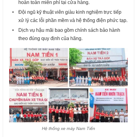
hoàn toàn miễn phí tại cửa hàng.
Đội ngũ kỹ thuật viên giàu kinh nghiệm trực tiếp
xử lý các lỗi phần mềm và hệ thống điện phức tạp.
Dịch vụ hậu mãi bao gồm chính sách bảo hành
theo đúng quy định của hãng.
Hệ thống xe máy Nam Tiến