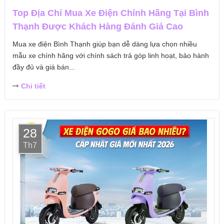
Top Địa Chỉ Mua Xe Điện Chính Hãng Tại Bình
Thạnh Được Khách Hàng Đánh Giá Cao
Mua xe điện Bình Thạnh giúp bạn dễ dàng lựa chọn nhiều
mẫu xe chính hãng với chính sách trả góp linh hoạt, bảo hành
đầy đủ và giá bán...
Chi tiết
28
Th7