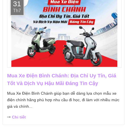
31
Th7
Mua Xe Điện Bình Chánh: Địa Chỉ Uy Tín, Giá
Tốt Và Dịch Vụ Hậu Mãi Đáng Tin Cậy
Mua Xe Điện Bình Chánh giúp bạn dễ dàng lựa chọn mẫu xe
điện chính hãng phù hợp nhu cầu đi học, đi làm với nhiều mức
giá và chính...
Chi tiết