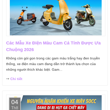
Các Mẫu Xe Điện Màu Cam Cá Tính Được Ưa
Chuộng 2026
Không còn gói gọn trong các gam màu trắng hay đen truyền
thống, xe điện màu cam đang dần trở thành lựa chọn của
những người thích khác biệt. Gam...
Chi tiết
04
Th8