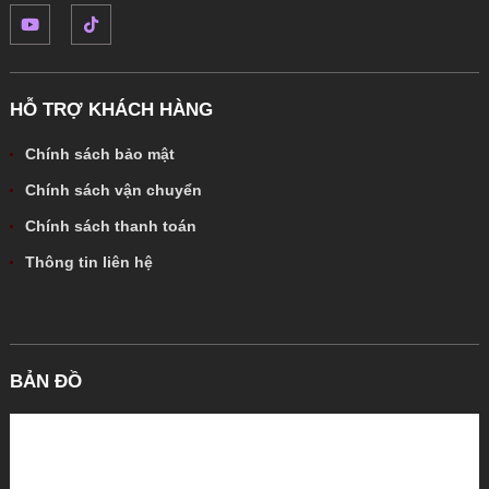
HỖ TRỢ KHÁCH HÀNG
Chính sách bảo mật
Chính sách vận chuyển
Chính sách thanh toán
Thông tin liên hệ
BẢN ĐỒ