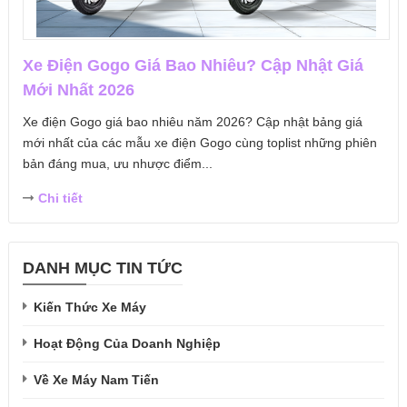
Xe Điện Gogo Giá Bao Nhiêu? Cập Nhật Giá
Mới Nhất 2026
Xe điện Gogo giá bao nhiêu năm 2026? Cập nhật bảng giá
mới nhất của các mẫu xe điện Gogo cùng toplist những phiên
bản đáng mua, ưu nhược điểm...
Chi tiết
DANH MỤC TIN TỨC
Kiến Thức Xe Máy
Hoạt Động Của Doanh Nghiệp
Về Xe Máy Nam Tiến