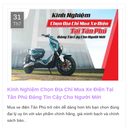
31
Th7
Kinh Nghiệm Chọn Địa Chỉ Mua Xe Điện Tại
Tân Phú Đáng Tin Cậy Cho Người Mới
Mua xe điện Tân Phú trở nên dễ dàng hơn khi bạn chọn đúng
đại lý uy tín với sản phẩm chính hãng, giá minh bạch và chính
sách bảo...