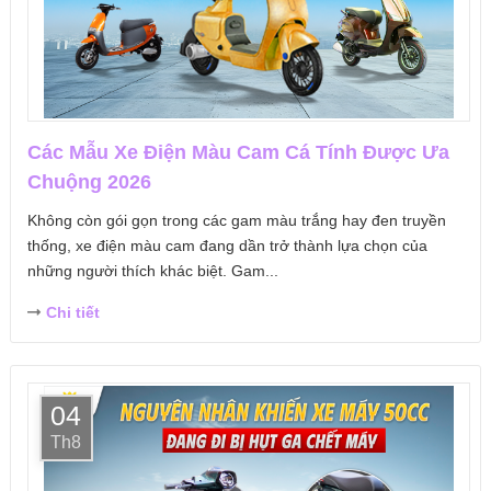
Các Mẫu Xe Điện Màu Cam Cá Tính Được Ưa
Chuộng 2026
Không còn gói gọn trong các gam màu trắng hay đen truyền
thống, xe điện màu cam đang dần trở thành lựa chọn của
những người thích khác biệt. Gam...
Chi tiết
04
Th8