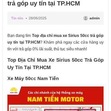
trả góp uy tín tại TP.HCM
Tin tức
28/06/2025
admin
Bạn đang tìm
Top địa chỉ mua xe Sirius 50cc trả góp
uy tín tại TP.HCM
? Khám phá ngay các cửa hàng uy
tín với trả góp 0% lãi suất, thủ tục siêu nhanh!
Top Địa Chỉ Mua Xe Sirius 50cc Trả Góp
Uy Tín Tại TP.HCM
Xe Máy 50cc Nam Tiến