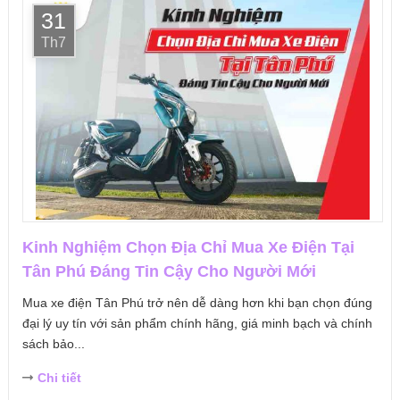
31
Th7
Kinh Nghiệm Chọn Địa Chỉ Mua Xe Điện Tại
Tân Phú Đáng Tin Cậy Cho Người Mới
Mua xe điện Tân Phú trở nên dễ dàng hơn khi bạn chọn đúng
đại lý uy tín với sản phẩm chính hãng, giá minh bạch và chính
sách bảo...
Chi tiết