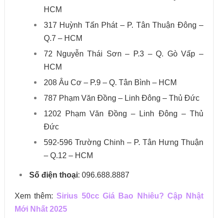
HCM
317 Huỳnh Tấn Phát – P. Tân Thuận Đông –
Q.7 – HCM
72 Nguyễn Thái Sơn – P.3 – Q. Gò Vấp –
HCM
208 Âu Cơ – P.9 – Q. Tân Bình – HCM
787 Phạm Văn Đồng – Linh Đông – Thủ Đức
1202 Phạm Văn Đồng – Linh Đông – Thủ
Đức
592-596 Trường Chinh – P. Tân Hưng Thuận
– Q.12 – HCM
Số điện thoại
: 096.688.8887
Xem thêm:
Sirius 50cc Giá Bao Nhiêu? Cập Nhật
Mới Nhất 2025