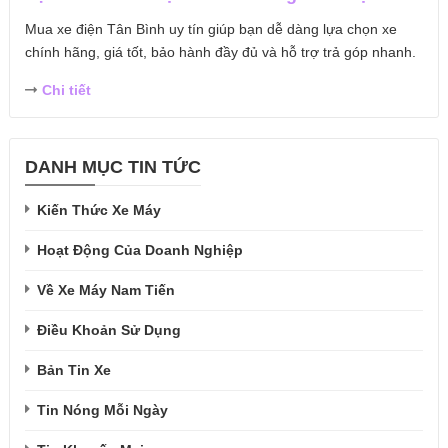
Mua xe điện Tân Bình uy tín giúp bạn dễ dàng lựa chọn xe
chính hãng, giá tốt, bảo hành đầy đủ và hỗ trợ trả góp nhanh.
Chi tiết
DANH MỤC TIN TỨC
Kiến Thức Xe Máy
Hoạt Động Của Doanh Nghiệp
Về Xe Máy Nam Tiến
Điều Khoản Sử Dụng
Bản Tin Xe
Tin Nóng Mỗi Ngày