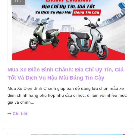
Th7
Mua Xe Điện Bình Chánh: Địa Chỉ Uy Tín, Giá
Tốt Và Dịch Vụ Hậu Mãi Đáng Tin Cậy
Mua Xe Điện Bình Chánh giúp bạn dễ dàng lựa chọn mẫu xe
điện chính hãng phù hợp nhu cầu đi học, đi làm với nhiều mức
giá và chính...
Chi tiết