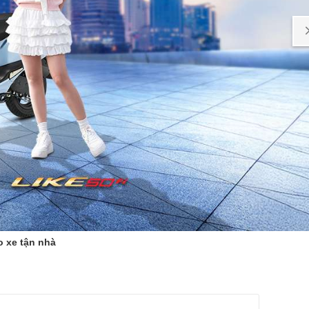
o xe tận nhà