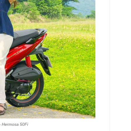
– Hermosa 50Fi