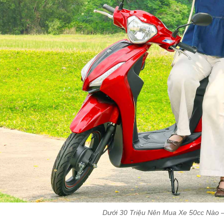
Dưới 30 Triệu Nên Mua Xe 50cc Nào 