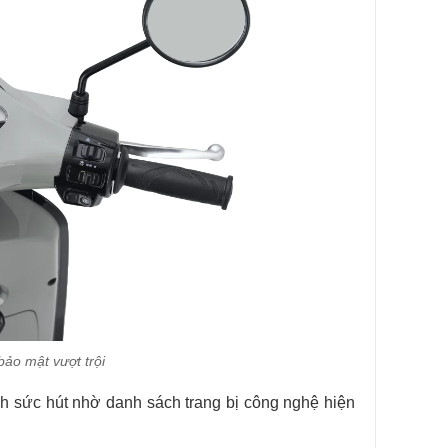
bảo mật vượt trội
h sức hút nhờ danh sách trang bị công nghệ hiện