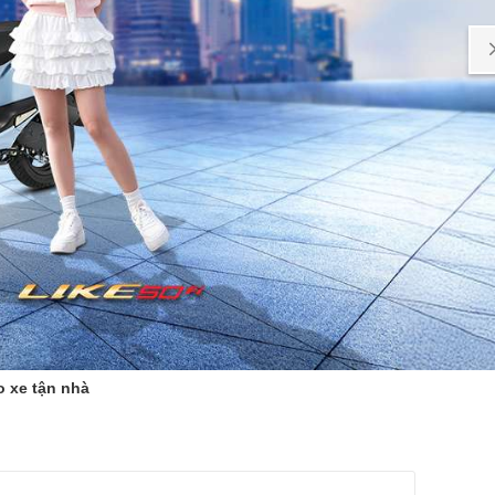
o xe tận nhà