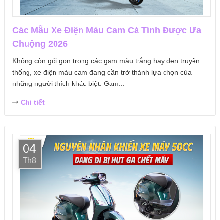
Các Mẫu Xe Điện Màu Cam Cá Tính Được Ưa
Chuộng 2026
Không còn gói gọn trong các gam màu trắng hay đen truyền
thống, xe điện màu cam đang dần trở thành lựa chọn của
những người thích khác biệt. Gam...
Chi tiết
04
Th8