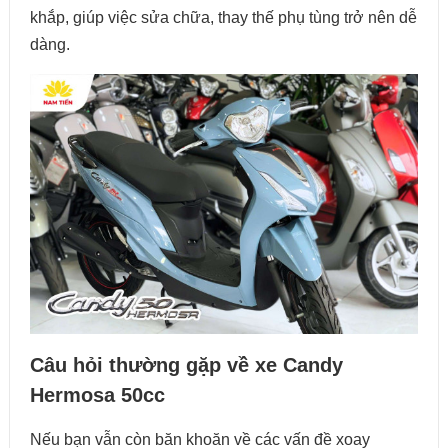
khắp, giúp việc sửa chữa, thay thế phụ tùng trở nên dễ
dàng.
Câu hỏi thường gặp về xe Candy
Hermosa 50cc
Nếu bạn vẫn còn băn khoăn về các vấn đề xoay