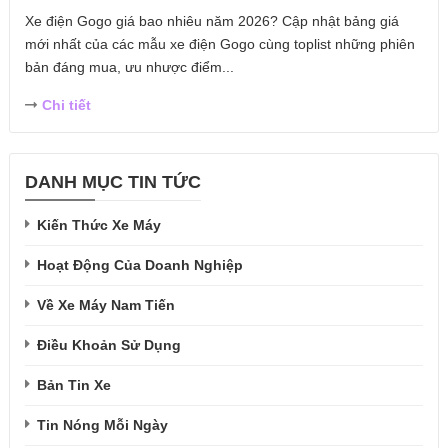
Xe điện Gogo giá bao nhiêu năm 2026? Cập nhật bảng giá
mới nhất của các mẫu xe điện Gogo cùng toplist những phiên
bản đáng mua, ưu nhược điểm...
Chi tiết
DANH MỤC TIN TỨC
Kiến Thức Xe Máy
Hoạt Động Của Doanh Nghiệp
Về Xe Máy Nam Tiến
Điều Khoản Sử Dụng
Bản Tin Xe
Tin Nóng Mỗi Ngày