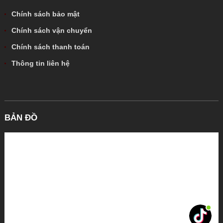
Chính sách bảo mật
Chính sách vận chuyển
Chính sách thanh toán
Thông tin liên hệ
BẢN ĐỒ