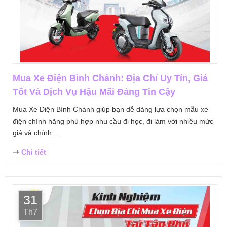
Mua Xe Điện Bình Chánh: Địa Chỉ Uy Tín, Giá
Tốt Và Dịch Vụ Hậu Mãi Đáng Tin Cậy
Mua Xe Điện Bình Chánh giúp bạn dễ dàng lựa chọn mẫu xe
điện chính hãng phù hợp nhu cầu đi học, đi làm với nhiều mức
giá và chính...
Chi tiết
31
Th7