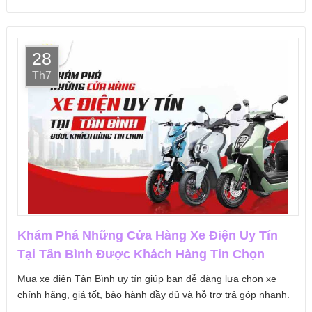
28
Th7
Khám Phá Những Cửa Hàng Xe Điện Uy Tín
Tại Tân Bình Được Khách Hàng Tin Chọn
Mua xe điện Tân Bình uy tín giúp bạn dễ dàng lựa chọn xe
chính hãng, giá tốt, bảo hành đầy đủ và hỗ trợ trả góp nhanh.