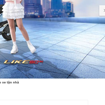
o xe tận nhà