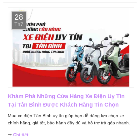
28
Th7
Khám Phá Những Cửa Hàng Xe Điện Uy Tín
Tại Tân Bình Được Khách Hàng Tin Chọn
Mua xe điện Tân Bình uy tín giúp bạn dễ dàng lựa chọn xe
chính hãng, giá tốt, bảo hành đầy đủ và hỗ trợ trả góp nhanh.
Chi tiết