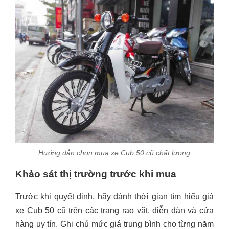
Hướng dẫn chọn mua xe Cub 50 cũ chất lượng
Khảo sát thị trường trước khi mua
Trước khi quyết định, hãy dành thời gian tìm hiểu giá
xe Cub 50 cũ trên các trang rao vặt, diễn đàn và cửa
hàng uy tín. Ghi chú mức giá trung bình cho từng năm