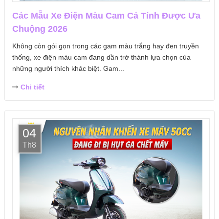
Các Mẫu Xe Điện Màu Cam Cá Tính Được Ưa
Chuộng 2026
Không còn gói gọn trong các gam màu trắng hay đen truyền
thống, xe điện màu cam đang dần trở thành lựa chọn của
những người thích khác biệt. Gam...
Chi tiết
04
Th8