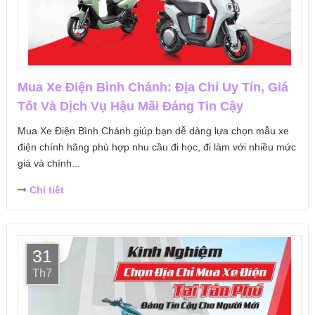
Mua Xe Điện Bình Chánh: Địa Chỉ Uy Tín, Giá
Tốt Và Dịch Vụ Hậu Mãi Đáng Tin Cậy
Mua Xe Điện Bình Chánh giúp bạn dễ dàng lựa chọn mẫu xe
điện chính hãng phù hợp nhu cầu đi học, đi làm với nhiều mức
giá và chính...
Chi tiết
31
Th7