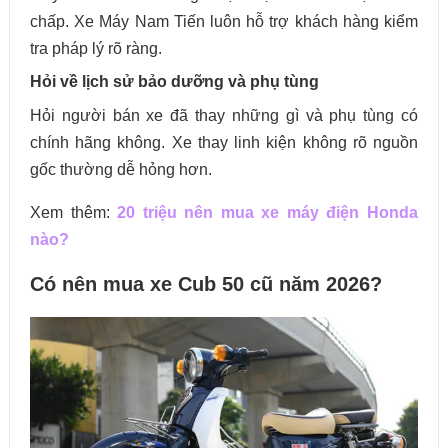
chấp. Xe Máy Nam Tiến luôn hỗ trợ khách hàng kiểm
tra pháp lý rõ ràng.
Hỏi về lịch sử bảo dưỡng và phụ tùng
Hỏi người bán xe đã thay những gì và phụ tùng có
chính hãng không. Xe thay linh kiện không rõ nguồn
gốc thường dễ hỏng hơn.
Xem thêm:
20 triệu nên mua xe máy điện Honda
nào?
Có nên mua xe Cub 50 cũ năm 2026?