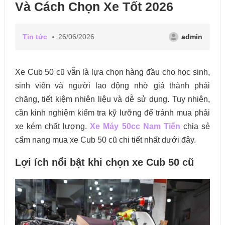
Và Cách Chọn Xe Tốt 2026
Tin tức
26/06/2026
admin
Xe Cub 50 cũ vẫn là lựa chọn hàng đầu cho học sinh,
sinh viên và người lao động nhờ giá thành phải
chăng, tiết kiệm nhiên liệu và dễ sử dụng. Tuy nhiên,
cần kinh nghiệm kiểm tra kỹ lưỡng để tránh mua phải
xe kém chất lượng.
Xe Máy 50cc Nam Tiến
chia sẻ
cẩm nang mua xe Cub 50 cũ chi tiết nhất dưới đây.
Lợi ích nổi bật khi chọn xe Cub 50 cũ