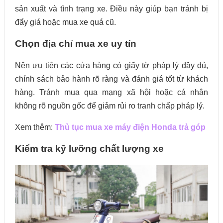
sản xuất và tình trạng xe. Điều này giúp bạn tránh bị
đẩy giá hoặc mua xe quá cũ.
Chọn địa chỉ mua xe uy tín
Nên ưu tiên các cửa hàng có giấy tờ pháp lý đầy đủ,
chính sách bảo hành rõ ràng và đánh giá tốt từ khách
hàng. Tránh mua qua mạng xã hội hoặc cá nhân
không rõ nguồn gốc để giảm rủi ro tranh chấp pháp lý.
Xem thêm:
Thủ tục mua xe máy điện Honda trả góp
Kiểm tra kỹ lưỡng chất lượng xe