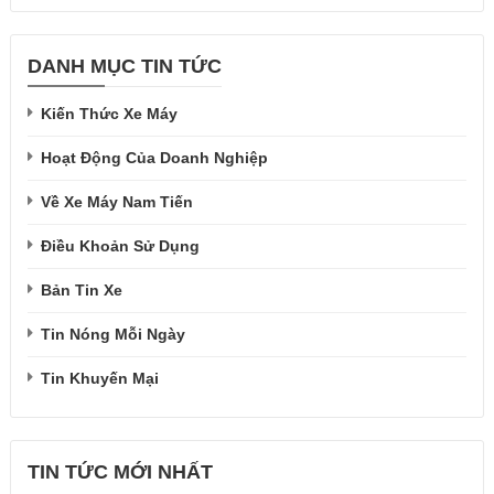
DANH MỤC TIN TỨC
Kiến Thức Xe Máy
Hoạt Động Của Doanh Nghiệp
Về Xe Máy Nam Tiến
Điều Khoản Sử Dụng
Bản Tin Xe
Tin Nóng Mỗi Ngày
Tin Khuyến Mại
TIN TỨC MỚI NHẤT