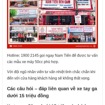
Hotline: 1900 2145 gọi ngay Nam Tiến để được tư vấn
các mẫu xe máy 50cc phù hợp.
Với đội ngũ nhân viên tư vấn nhiệt tình chắc chắn khi
đến với cửa hàng khách hàng sẽ không thất vọng.
Các câu hỏi – đáp liên quan về xe tay ga
dưới 15 triệu đồng