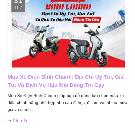
31
Th7
Mua Xe Điện Bình Chánh: Địa Chỉ Uy Tín, Giá
Tốt Và Dịch Vụ Hậu Mãi Đáng Tin Cậy
Mua Xe Điện Bình Chánh giúp bạn dễ dàng lựa chọn mẫu xe
điện chính hãng phù hợp nhu cầu đi học, đi làm với nhiều mức
giá và chính...
Chi tiết