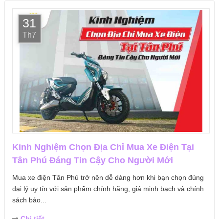
31
Th7
Kinh Nghiệm Chọn Địa Chỉ Mua Xe Điện Tại
Tân Phú Đáng Tin Cậy Cho Người Mới
Mua xe điện Tân Phú trở nên dễ dàng hơn khi bạn chọn đúng
đại lý uy tín với sản phẩm chính hãng, giá minh bạch và chính
sách bảo...
Chi tiết