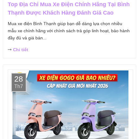
Top Địa Chỉ Mua Xe Điện Chính Hãng Tại Bình
Thạnh Được Khách Hàng Đánh Giá Cao
Mua xe điện Bình Thạnh giúp bạn dễ dàng lựa chọn nhiều
mẫu xe chính hãng với chính sách trả góp linh hoạt, bảo hành
đầy đủ và giá bán...
Chi tiết
28
Th7