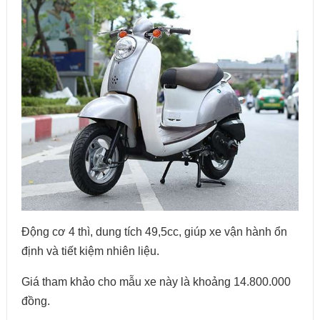
Động cơ 4 thì, dung tích 49,5cc, giúp xe vận hành ổn
định và tiết kiệm nhiên liệu.
Giá tham khảo cho mẫu xe này là khoảng 14.800.000
đồng.