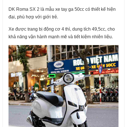
DK Roma SX 2 là mẫu xe tay ga 50cc có thiết kế hiện
đại, phù hợp với giới trẻ.
Xe được trang bị động cơ 4 thì, dung tích 49,5cc, cho
khả năng vận hành mạnh mẽ và tiết kiệm nhiên liệu.