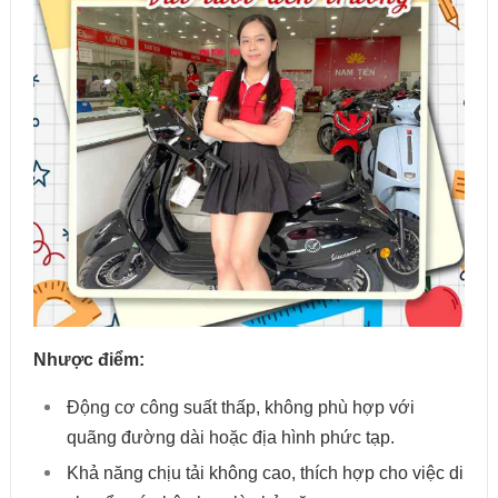
Nhược điểm:
Động cơ công suất thấp, không phù hợp với
quãng đường dài hoặc địa hình phức tạp.
Khả năng chịu tải không cao, thích hợp cho việc di