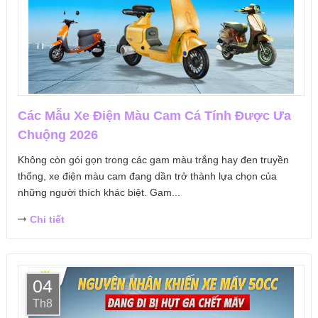
Các Mẫu Xe Điện Màu Cam Cá Tính Được Ưa
Chuộng 2026
Không còn gói gọn trong các gam màu trắng hay đen truyền
thống, xe điện màu cam đang dần trở thành lựa chọn của
những người thích khác biệt. Gam...
Chi tiết
04
Th8