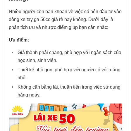
Nhiều người còn băn khoăn về việc có nên đầu tư vào
dòng xe tay ga 50cc giá rẻ hay không. Dưới đây là
phân tích ưu và nhược điểm giúp bạn cân nhắc:
Ưu điểm:
Giá thành phải chăng, phù hợp với ngân sách của
học sinh, sinh viên.
Thiết kế nhỏ gọn, phù hợp với người có vóc dáng
nhỏ.
Không cần bằng lái, thuận tiện trong việc sử dụng
hằng ngày.