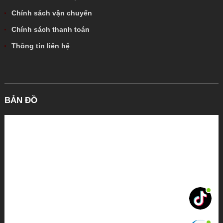
Chính sách vận chuyển
Chính sách thanh toán
Thông tin liên hệ
BẢN ĐỒ