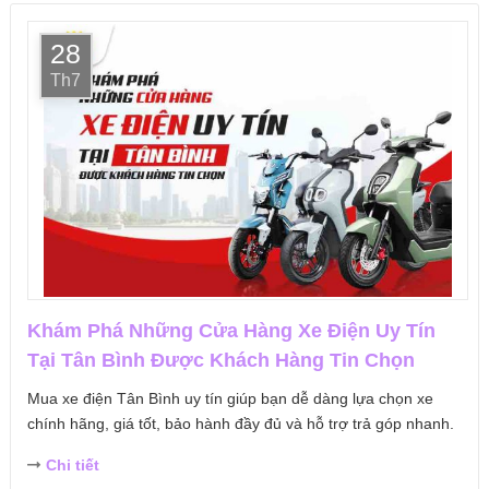
28
Th7
Khám Phá Những Cửa Hàng Xe Điện Uy Tín
Tại Tân Bình Được Khách Hàng Tin Chọn
Mua xe điện Tân Bình uy tín giúp bạn dễ dàng lựa chọn xe
chính hãng, giá tốt, bảo hành đầy đủ và hỗ trợ trả góp nhanh.
Chi tiết