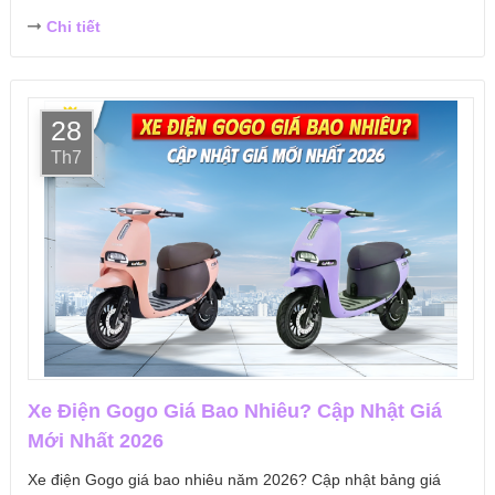
Chi tiết
28
Th7
Xe Điện Gogo Giá Bao Nhiêu? Cập Nhật Giá
Mới Nhất 2026
Xe điện Gogo giá bao nhiêu năm 2026? Cập nhật bảng giá