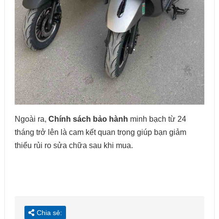
Ngoài ra,
Chính sách bảo hành
minh bạch từ 24
tháng trở lên là cam kết quan trọng giúp bạn giảm
thiểu rủi ro sửa chữa sau khi mua.
Chia sẻ: