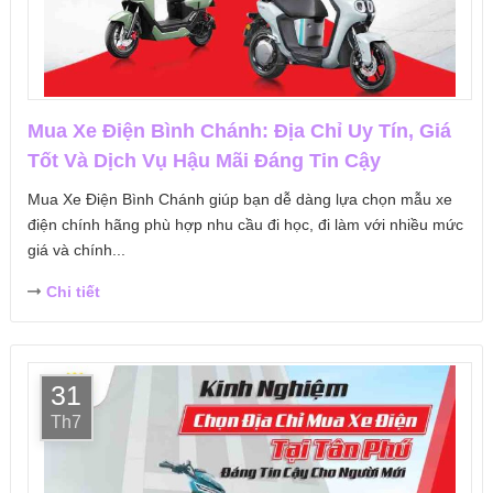
Mua Xe Điện Bình Chánh: Địa Chỉ Uy Tín, Giá
Tốt Và Dịch Vụ Hậu Mãi Đáng Tin Cậy
Mua Xe Điện Bình Chánh giúp bạn dễ dàng lựa chọn mẫu xe
điện chính hãng phù hợp nhu cầu đi học, đi làm với nhiều mức
giá và chính...
Chi tiết
31
Th7