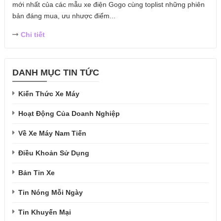
mới nhất của các mẫu xe điện Gogo cùng toplist những phiên
bản đáng mua, ưu nhược điểm...
Chi tiết
DANH MỤC TIN TỨC
Kiến Thức Xe Máy
Hoạt Động Của Doanh Nghiệp
Về Xe Máy Nam Tiến
Điều Khoản Sử Dụng
Bản Tin Xe
Tin Nóng Mỗi Ngày
Tin Khuyến Mại