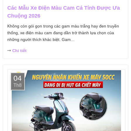
Các Mẫu Xe Điện Màu Cam Cá Tính Được Ưa
Chuộng 2026
Không còn gói gọn trong các gam màu trắng hay đen truyền
thống, xe điện màu cam đang dần trở thành lựa chọn của
những người thích khác biệt. Gam...
Chi tiết
04
Th8