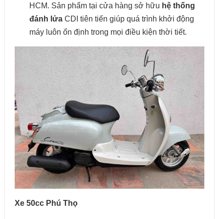
HCM. Sản phẩm tại cửa hàng sở hữu
hệ thống
đánh lửa
CDI tiên tiến giúp quá trình khởi động
máy luôn ổn định trong mọi điều kiện thời tiết.
Xe 50cc Phú Thọ