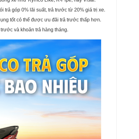
i trả góp 0% lãi suất, trả trước từ 20% giá trị xe.
ụng tốt có thể được ưu đãi trả trước thấp hơn.
 trước và khoản trả hàng tháng.