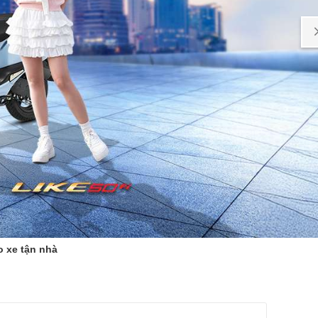
o xe tận nhà