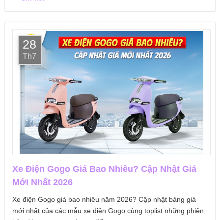
28
Th7
Xe Điện Gogo Giá Bao Nhiêu? Cập Nhật Giá
Mới Nhất 2026
Xe điện Gogo giá bao nhiêu năm 2026? Cập nhật bảng giá
mới nhất của các mẫu xe điện Gogo cùng toplist những phiên