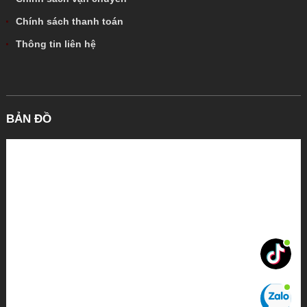
Chính sách thanh toán
Thông tin liên hệ
BẢN ĐỒ