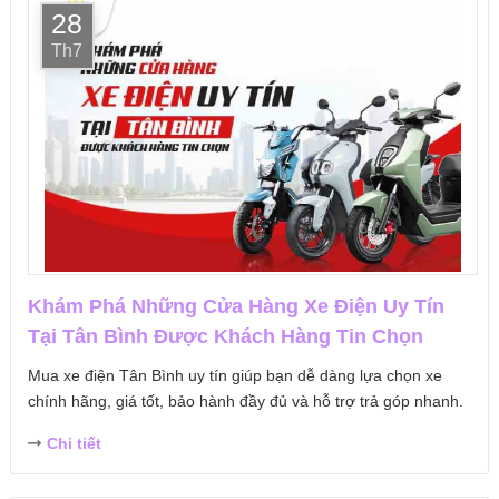
28
Th7
Khám Phá Những Cửa Hàng Xe Điện Uy Tín
Tại Tân Bình Được Khách Hàng Tin Chọn
Mua xe điện Tân Bình uy tín giúp bạn dễ dàng lựa chọn xe
chính hãng, giá tốt, bảo hành đầy đủ và hỗ trợ trả góp nhanh.
Chi tiết