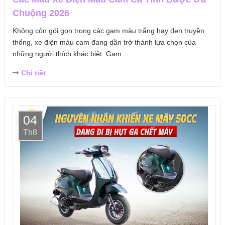
Chuộng 2026
Không còn gói gọn trong các gam màu trắng hay đen truyền
thống, xe điện màu cam đang dần trở thành lựa chọn của
những người thích khác biệt. Gam...
Chi tiết
04
Th8