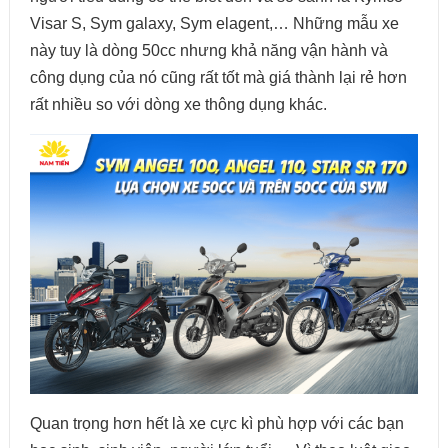
Visar S, Sym galaxy, Sym elagent,… Những mẫu xe
này tuy là dòng 50cc nhưng khả năng vận hành và
công dụng của nó cũng rất tốt mà giá thành lại rẻ hơn
rất nhiều so với dòng xe thông dụng khác.
Quan trọng hơn hết là xe cực kì phù hợp với các bạn