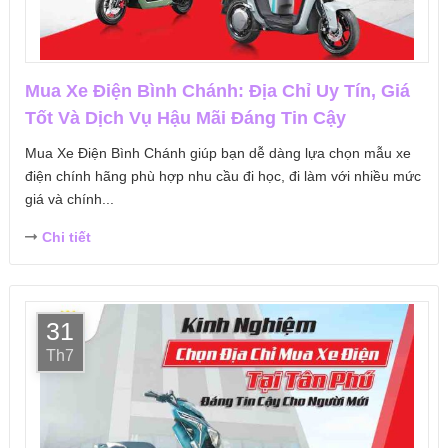
Mua Xe Điện Bình Chánh: Địa Chỉ Uy Tín, Giá
Tốt Và Dịch Vụ Hậu Mãi Đáng Tin Cậy
Mua Xe Điện Bình Chánh giúp bạn dễ dàng lựa chọn mẫu xe
điện chính hãng phù hợp nhu cầu đi học, đi làm với nhiều mức
giá và chính...
Chi tiết
31
Th7