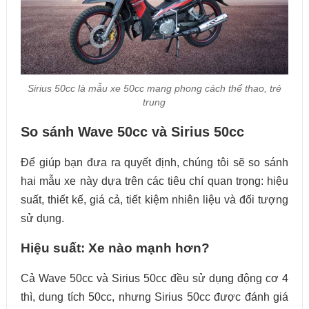
Sirius 50cc là mẫu xe 50cc mang phong cách thể thao, trẻ
trung
So sánh Wave 50cc và Sirius 50cc
Để giúp bạn đưa ra quyết định, chúng tôi sẽ so sánh
hai mẫu xe này dựa trên các tiêu chí quan trọng: hiệu
suất, thiết kế, giá cả, tiết kiệm nhiên liệu và đối tượng
sử dụng.
Hiệu suất: Xe nào mạnh hơn?
Cả Wave 50cc và Sirius 50cc đều sử dụng động cơ 4
thì, dung tích 50cc, nhưng Sirius 50cc được đánh giá