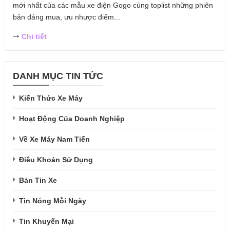
mới nhất của các mẫu xe điện Gogo cùng toplist những phiên
bản đáng mua, ưu nhược điểm...
Chi tiết
DANH MỤC TIN TỨC
Kiến Thức Xe Máy
Hoạt Động Của Doanh Nghiệp
Về Xe Máy Nam Tiến
Điều Khoản Sử Dụng
Bản Tin Xe
Tin Nóng Mỗi Ngày
Tin Khuyến Mại