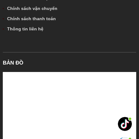
Chính sách vận chuyển
Chính sách thanh toán
Thông tin liên hệ
BẢN ĐỒ