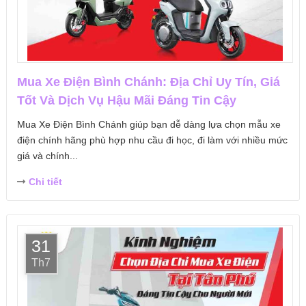
Mua Xe Điện Bình Chánh: Địa Chỉ Uy Tín, Giá
Tốt Và Dịch Vụ Hậu Mãi Đáng Tin Cậy
Mua Xe Điện Bình Chánh giúp bạn dễ dàng lựa chọn mẫu xe
điện chính hãng phù hợp nhu cầu đi học, đi làm với nhiều mức
giá và chính...
Chi tiết
31
Th7