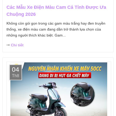
Các Mẫu Xe Điện Màu Cam Cá Tính Được Ưa
Chuộng 2026
Không còn gói gọn trong các gam màu trắng hay đen truyền
thống, xe điện màu cam đang dần trở thành lựa chọn của
những người thích khác biệt. Gam...
Chi tiết
04
Th8