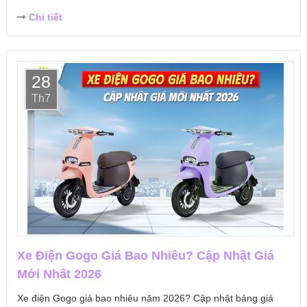
Chi tiết
28
Th7
Xe Điện Gogo Giá Bao Nhiêu? Cập Nhật Giá
Mới Nhất 2026
Xe điện Gogo giá bao nhiêu năm 2026? Cập nhật bảng giá