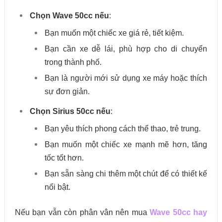
Chọn Wave 50cc nếu
:
Bạn muốn một chiếc xe giá rẻ, tiết kiệm.
Bạn cần xe dễ lái, phù hợp cho di chuyển
trong thành phố.
Bạn là người mới sử dụng xe máy hoặc thích
sự đơn giản.
Chọn Sirius 50cc nếu
:
Bạn yêu thích phong cách thể thao, trẻ trung.
Bạn muốn một chiếc xe mạnh mẽ hơn, tăng
tốc tốt hơn.
Bạn sẵn sàng chi thêm một chút để có thiết kế
nổi bật.
Nếu bạn vẫn còn phân vân nên mua
Wave 50cc hay