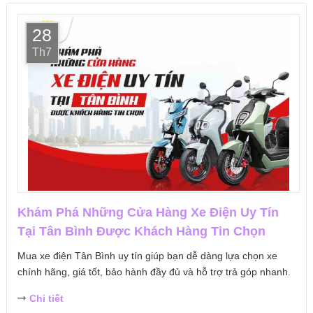
28
Th7
Khám Phá Những Cửa Hàng Xe Điện Uy Tín
Tại Tân Bình Được Khách Hàng Tin Chọn
Mua xe điện Tân Bình uy tín giúp bạn dễ dàng lựa chọn xe
chính hãng, giá tốt, bảo hành đầy đủ và hỗ trợ trả góp nhanh.
Chi tiết