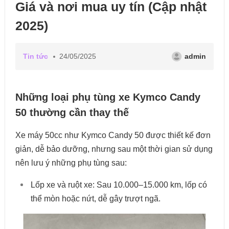
Giá và nơi mua uy tín (Cập nhật
2025)
Tin tức
24/05/2025
admin
Những loại phụ tùng xe Kymco Candy
50 thường cần thay thế
Xe máy 50cc như Kymco Candy 50 được thiết kế đơn
giản, dễ bảo dưỡng, nhưng sau một thời gian sử dụng
nên lưu ý những phụ tùng sau:
Lốp xe và ruột xe: Sau 10.000–15.000 km, lốp có
thể mòn hoặc nứt, dễ gây trượt ngã.