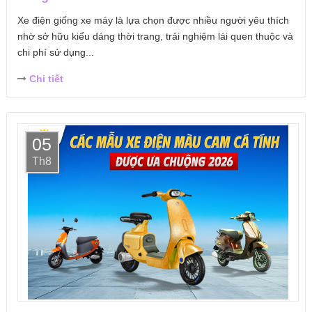
Xe điện giống xe máy là lựa chọn được nhiều người yêu thích
nhờ sở hữu kiểu dáng thời trang, trải nghiệm lái quen thuộc và
chi phí sử dụng...
Chi tiết
05
Th8