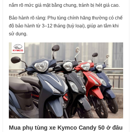
nắm rõ mức giá mặt bằng chung, tránh bị hét giá cao.
Bảo hành rõ ràng: Phụ tùng chính hãng thường có chế
độ bảo hành từ 3–12 tháng (tuỳ loại), giúp an tâm khi
sử dụng.
Mua phụ tùng xe Kymco Candy 50 ở đâu