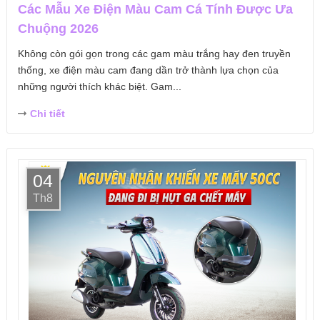
Các Mẫu Xe Điện Màu Cam Cá Tính Được Ưa
Chuộng 2026
Không còn gói gọn trong các gam màu trắng hay đen truyền
thống, xe điện màu cam đang dần trở thành lựa chọn của
những người thích khác biệt. Gam...
Chi tiết
04
Th8