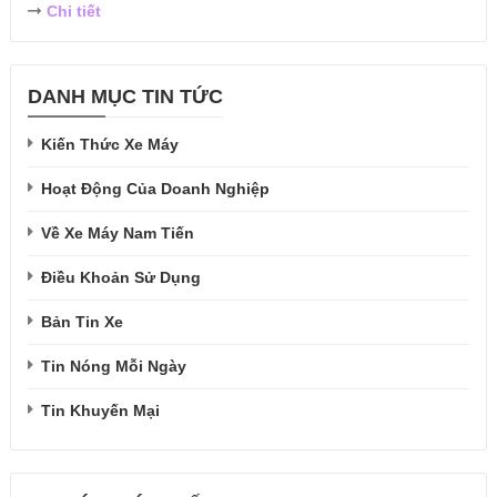
Chi tiết
DANH MỤC TIN TỨC
Kiến Thức Xe Máy
Hoạt Động Của Doanh Nghiệp
Về Xe Máy Nam Tiến
Điều Khoản Sử Dụng
Bản Tin Xe
Tin Nóng Mỗi Ngày
Tin Khuyến Mại