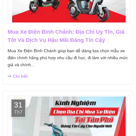
Mua Xe Điện Bình Chánh: Địa Chỉ Uy Tín, Giá
Tốt Và Dịch Vụ Hậu Mãi Đáng Tin Cậy
Mua Xe Điện Bình Chánh giúp bạn dễ dàng lựa chọn mẫu xe
điện chính hãng phù hợp nhu cầu đi học, đi làm với nhiều mức
giá và chính...
Chi tiết
31
Th7