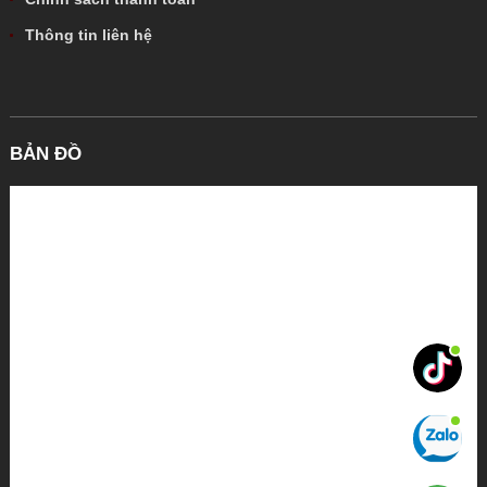
Thông tin liên hệ
BẢN ĐỒ