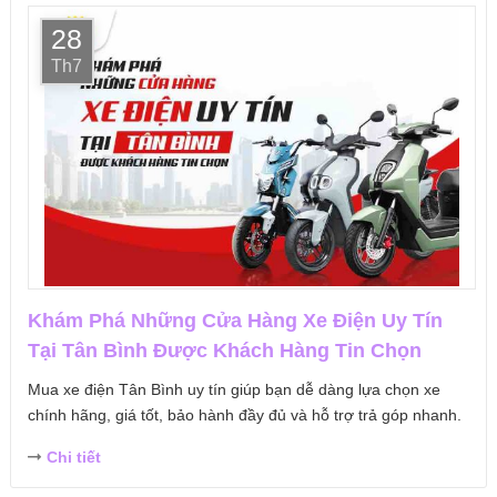
28
Th7
Khám Phá Những Cửa Hàng Xe Điện Uy Tín
Tại Tân Bình Được Khách Hàng Tin Chọn
Mua xe điện Tân Bình uy tín giúp bạn dễ dàng lựa chọn xe
chính hãng, giá tốt, bảo hành đầy đủ và hỗ trợ trả góp nhanh.
Chi tiết