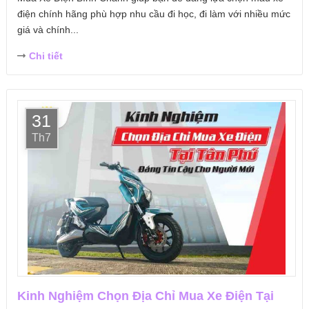
điện chính hãng phù hợp nhu cầu đi học, đi làm với nhiều mức
giá và chính...
Chi tiết
31
Th7
Kinh Nghiệm Chọn Địa Chỉ Mua Xe Điện Tại