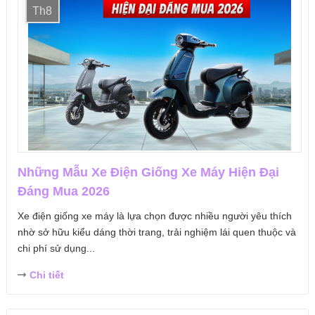
Th8
Những Mẫu Xe Điện Giống Xe Máy Hiện Đại
Đáng Mua 2026
Xe điện giống xe máy là lựa chọn được nhiều người yêu thích
nhờ sở hữu kiểu dáng thời trang, trải nghiệm lái quen thuộc và
chi phí sử dụng...
Chi tiết