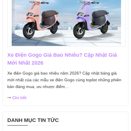
Xe Điện Gogo Giá Bao Nhiêu? Cập Nhật Giá
Mới Nhất 2026
Xe điện Gogo giá bao nhiêu năm 2026? Cập nhật bảng giá
mới nhất của các mẫu xe điện Gogo cùng toplist những phiên
bản đáng mua, ưu nhược điểm...
Chi tiết
DANH MỤC TIN TỨC