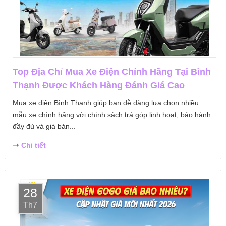
Top Địa Chỉ Mua Xe Điện Chính Hãng Tại Bình
Thạnh Được Khách Hàng Đánh Giá Cao
Mua xe điện Bình Thạnh giúp bạn dễ dàng lựa chọn nhiều
mẫu xe chính hãng với chính sách trả góp linh hoạt, bảo hành
đầy đủ và giá bán...
Chi tiết
28
Th7