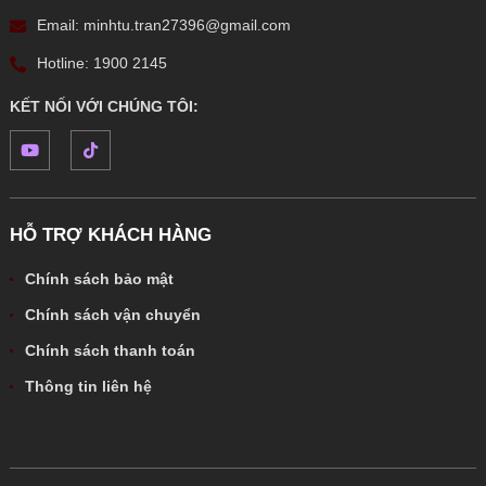
Email: minhtu.tran27396@gmail.com
Hotline: 1900 2145
KẾT NỐI VỚI CHÚNG TÔI:
HỖ TRỢ KHÁCH HÀNG
Chính sách bảo mật
Chính sách vận chuyển
Chính sách thanh toán
Thông tin liên hệ