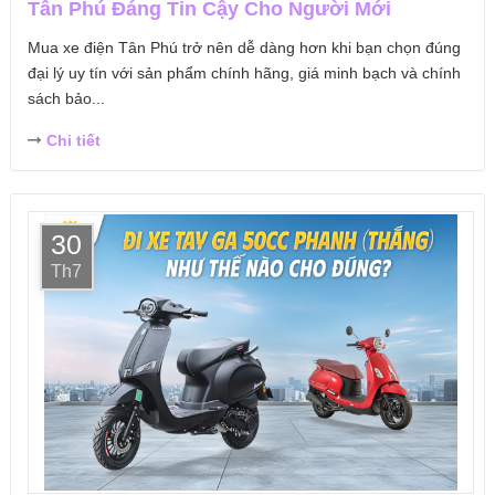
Tân Phú Đáng Tin Cậy Cho Người Mới
Mua xe điện Tân Phú trở nên dễ dàng hơn khi bạn chọn đúng
đại lý uy tín với sản phẩm chính hãng, giá minh bạch và chính
sách bảo...
Chi tiết
30
Th7