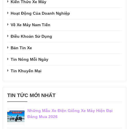
Kiến Thức Xe Máy
Hoạt Động Của Doanh Nghiệp
Về Xe Máy Nam Tiến
Điều Khoản Sử Dụng
Bản Tin Xe
Tin Nóng Mỗi Ngày
Tin Khuyến Mại
TIN TỨC MỚI NHẤT
Những Mẫu Xe Điện Giống Xe Máy Hiện Đại
Đáng Mua 2026