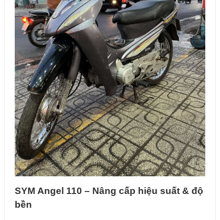
SYM Angel 110 – Nâng cấp hiệu suất & độ
bền