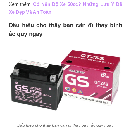
Xem thêm:
Có Nên Độ Xe 50cc? Những Lưu Ý Để
Xe Đẹp Và An Toàn
Dấu hiệu cho thấy bạn cần đi thay bình
ắc quy ngay
Dấu hiệu cho thấy bạn cần đi thay bình ắc quy ngay