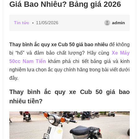
Giá Bao Nhiêu? Bảng giá 2026
Tin tức
11/05/2026
admin
Thay bình ắc quy xe Cub 50 giá bao nhiêu
để không
bị “hố” và đảm bảo chất lượng? Hãy cùng
Xe Máy
50cc Nam Tiến
khám phá chi tiết bảng giá và kinh
nghiệm lựa chọn ắc quy chính hãng trong bài viết dưới
đây.
Thay bình ắc quy xe Cub 50 giá bao
nhiêu tiền?