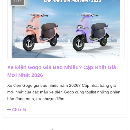
Th7
Xe Điện Gogo Giá Bao Nhiêu? Cập Nhật Giá
Mới Nhất 2026
Xe điện Gogo giá bao nhiêu năm 2026? Cập nhật bảng giá
mới nhất của các mẫu xe điện Gogo cùng toplist những phiên
bản đáng mua, ưu nhược điểm...
Chi tiết