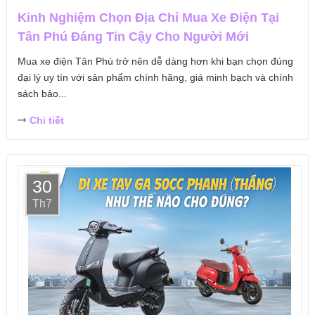
Kinh Nghiệm Chọn Địa Chỉ Mua Xe Điện Tại
Tân Phú Đáng Tin Cậy Cho Người Mới
Mua xe điện Tân Phú trở nên dễ dàng hơn khi bạn chọn đúng
đại lý uy tín với sản phẩm chính hãng, giá minh bạch và chính
sách bảo...
Chi tiết
30
Th7