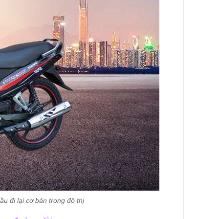
u đi lại cơ bản trong đô thị