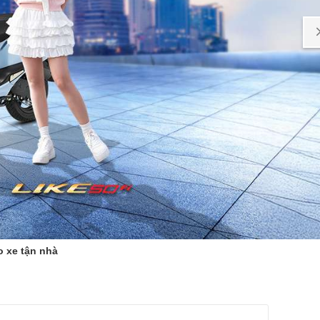
o xe tận nhà