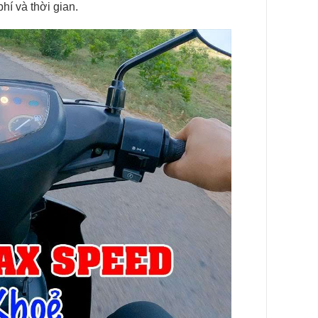
phí và thời gian.