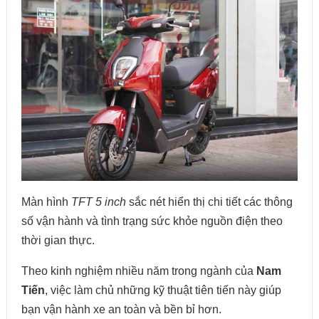
Màn hình
TFT 5 inch
sắc nét hiển thị chi tiết các thông
số vận hành và tình trạng sức khỏe nguồn điện theo
thời gian thực.
Theo kinh nghiệm nhiều năm trong ngành của
Nam
Tiến
, việc làm chủ những kỹ thuật tiên tiến này giúp
bạn vận hành xe an toàn và bền bỉ hơn.