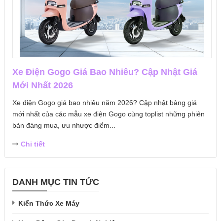
Xe Điện Gogo Giá Bao Nhiêu? Cập Nhật Giá
Mới Nhất 2026
Xe điện Gogo giá bao nhiêu năm 2026? Cập nhật bảng giá
mới nhất của các mẫu xe điện Gogo cùng toplist những phiên
bản đáng mua, ưu nhược điểm...
Chi tiết
DANH MỤC TIN TỨC
Kiến Thức Xe Máy