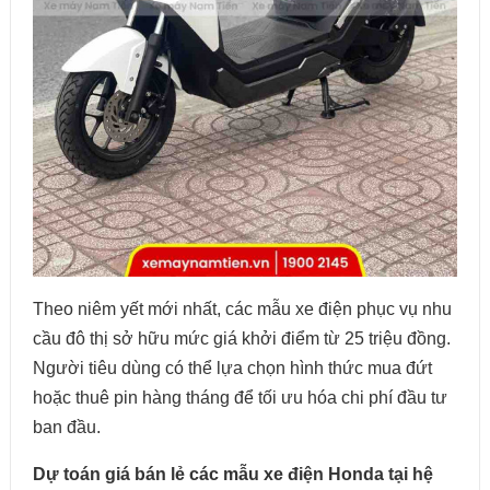
Theo niêm yết mới nhất, các mẫu xe điện phục vụ nhu
cầu đô thị sở hữu mức giá khởi điểm từ 25 triệu đồng.
Người tiêu dùng có thể lựa chọn hình thức mua đứt
hoặc thuê pin hàng tháng để tối ưu hóa chi phí đầu tư
ban đầu.
Dự toán giá bán lẻ các mẫu xe điện Honda tại hệ