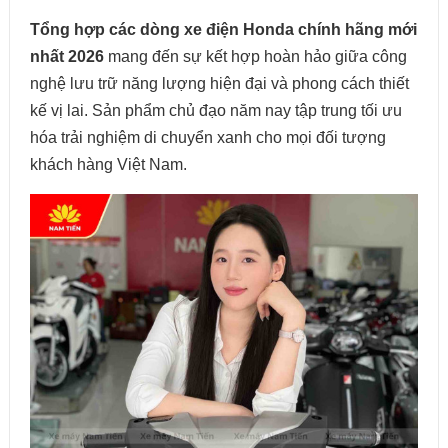
Tổng hợp các dòng xe điện Honda chính hãng mới
nhất 2026
mang đến sự kết hợp hoàn hảo giữa công
nghệ lưu trữ năng lượng hiện đại và phong cách thiết
kế vị lai. Sản phẩm chủ đạo năm nay tập trung tối ưu
hóa trải nghiệm di chuyển xanh cho mọi đối tượng
khách hàng Việt Nam.