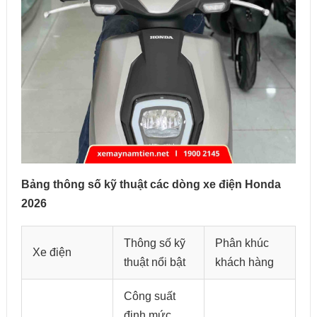
Bảng thông số kỹ thuật các dòng xe điện Honda
2026
Thông số kỹ
Phân khúc
Xe điện
thuật nổi bật
khách hàng
Công suất
định mức