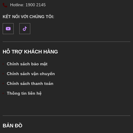
Hotline: 1900 2145
KẾT NỐI VỚI CHÚNG TÔI:
HỖ TRỢ KHÁCH HÀNG
Chính sách bảo mật
Chính sách vận chuyển
Chính sách thanh toán
Thông tin liên hệ
BẢN ĐỒ