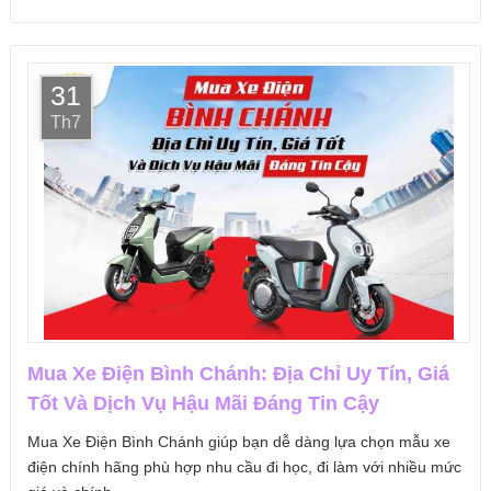
31
Th7
Mua Xe Điện Bình Chánh: Địa Chỉ Uy Tín, Giá
Tốt Và Dịch Vụ Hậu Mãi Đáng Tin Cậy
Mua Xe Điện Bình Chánh giúp bạn dễ dàng lựa chọn mẫu xe
điện chính hãng phù hợp nhu cầu đi học, đi làm với nhiều mức