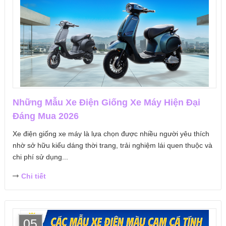
Những Mẫu Xe Điện Giống Xe Máy Hiện Đại
Đáng Mua 2026
Xe điện giống xe máy là lựa chọn được nhiều người yêu thích
nhờ sở hữu kiểu dáng thời trang, trải nghiệm lái quen thuộc và
chi phí sử dụng...
Chi tiết
05