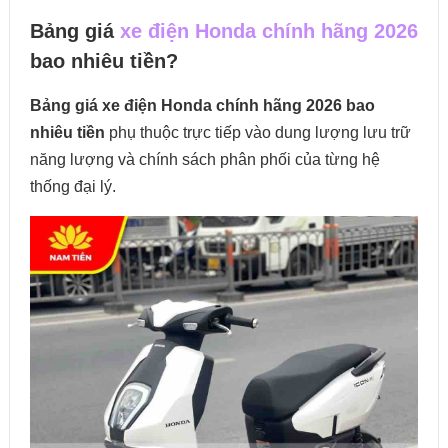
Bảng giá
xe điện Honda chính hãng 2026
bao nhiêu tiền?
Bảng giá xe điện Honda chính hãng 2026 bao
nhiêu tiền
phụ thuộc trực tiếp vào dung lượng lưu trữ
năng lượng và chính sách phân phối của từng hệ
thống đại lý.