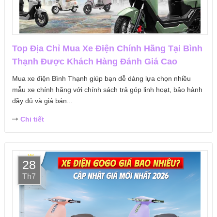
Top Địa Chỉ Mua Xe Điện Chính Hãng Tại Bình
Thạnh Được Khách Hàng Đánh Giá Cao
Mua xe điện Bình Thạnh giúp bạn dễ dàng lựa chọn nhiều
mẫu xe chính hãng với chính sách trả góp linh hoạt, bảo hành
đầy đủ và giá bán...
Chi tiết
28
Th7