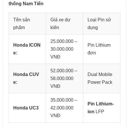
thống Nam Tiến
Tên sản
Giá xe dự
Loại Pin sử
phẩm
kiến
dụng
25.000.000 –
Honda ICON
Pin Lithium
30.000.000
e:
đơn
VNĐ
52.000.000 –
Honda CUV
Dual Mobile
58.000.000
e:
Power Pack
VNĐ
35.000.000 –
Pin Lithium-
Honda UC3
42.000.000
ion
LFP
VNĐ