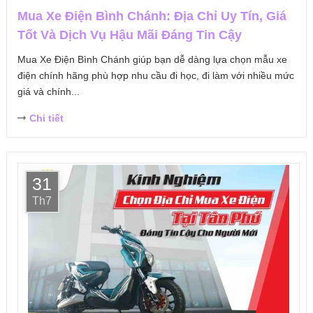
Mua Xe Điện Bình Chánh: Địa Chỉ Uy Tín, Giá
Tốt Và Dịch Vụ Hậu Mãi Đáng Tin Cậy
Mua Xe Điện Bình Chánh giúp bạn dễ dàng lựa chọn mẫu xe
điện chính hãng phù hợp nhu cầu đi học, đi làm với nhiều mức
giá và chính...
Chi tiết
31
Th7