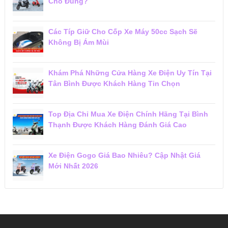
Cho Đúng?
Các Típ Giữ Cho Cốp Xe Máy 50cc Sạch Sẽ
Không Bị Ám Mùi
Khám Phá Những Cửa Hàng Xe Điện Uy Tín Tại
Tân Bình Được Khách Hàng Tin Chọn
Top Địa Chỉ Mua Xe Điện Chính Hãng Tại Bình
Thạnh Được Khách Hàng Đánh Giá Cao
Xe Điện Gogo Giá Bao Nhiêu? Cập Nhật Giá
Mới Nhất 2026