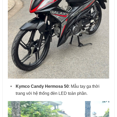
Kymco Candy Hermosa 50
: Mẫu tay ga thời
trang với hệ thống đèn LED toàn phần.