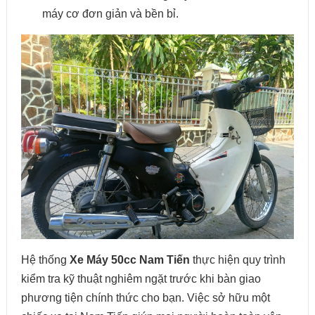
máy cơ đơn giản và bền bỉ.
Hệ thống
Xe Máy 50cc Nam Tiến
thực hiện quy trình
kiểm tra kỹ thuật nghiêm ngặt trước khi bàn giao
phương tiện chính thức cho bạn. Việc sở hữu một