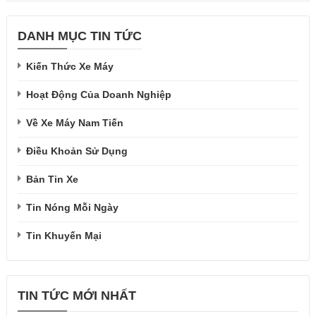
DANH MỤC TIN TỨC
Kiến Thức Xe Máy
Hoạt Động Của Doanh Nghiệp
Về Xe Máy Nam Tiến
Điều Khoản Sử Dụng
Bản Tin Xe
Tin Nóng Mỗi Ngày
Tin Khuyến Mại
TIN TỨC MỚI NHẤT