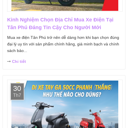
Kinh Nghiệm Chọn Địa Chỉ Mua Xe Điện Tại
Tân Phú Đáng Tin Cậy Cho Người Mới
Mua xe điện Tân Phú trở nên dễ dàng hơn khi bạn chọn đúng
đại lý uy tín với sản phẩm chính hãng, giá minh bạch và chính
sách bảo...
Chi tiết
30
Th7