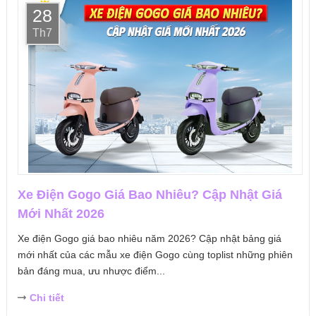
28
Th7
Xe Điện Gogo Giá Bao Nhiêu? Cập Nhật Giá
Mới Nhất 2026
Xe điện Gogo giá bao nhiêu năm 2026? Cập nhật bảng giá
mới nhất của các mẫu xe điện Gogo cùng toplist những phiên
bản đáng mua, ưu nhược điểm...
Chi tiết