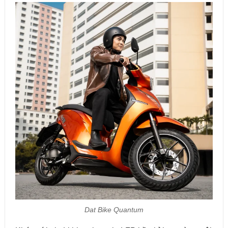
Dat Bike Quantum