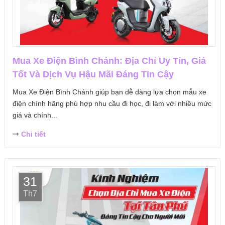
Mua Xe Điện Bình Chánh: Địa Chỉ Uy Tín, Giá
Tốt Và Dịch Vụ Hậu Mãi Đáng Tin Cậy
Mua Xe Điện Bình Chánh giúp bạn dễ dàng lựa chọn mẫu xe
điện chính hãng phù hợp nhu cầu đi học, đi làm với nhiều mức
giá và chính...
Chi tiết
31
Th7