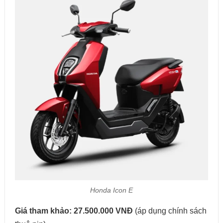
Honda Icon E
Giá tham khảo:
27.500.000 VNĐ
(áp dụng chính sách