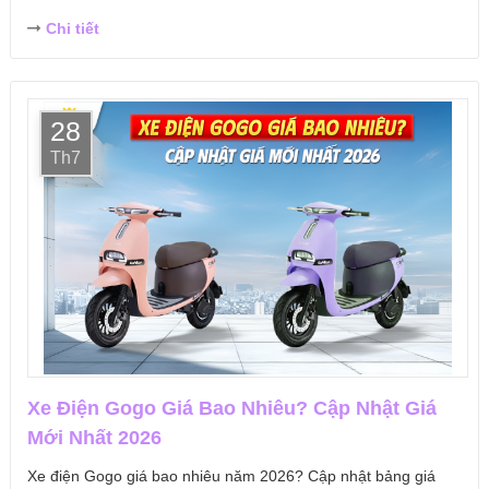
Chi tiết
28
Th7
Xe Điện Gogo Giá Bao Nhiêu? Cập Nhật Giá
Mới Nhất 2026
Xe điện Gogo giá bao nhiêu năm 2026? Cập nhật bảng giá