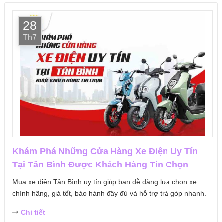
28
Th7
Khám Phá Những Cửa Hàng Xe Điện Uy Tín
Tại Tân Bình Được Khách Hàng Tin Chọn
Mua xe điện Tân Bình uy tín giúp bạn dễ dàng lựa chọn xe
chính hãng, giá tốt, bảo hành đầy đủ và hỗ trợ trả góp nhanh.
Chi tiết