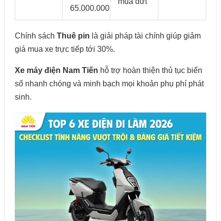
mua đứt
65.000.000
Chính sách
Thuê pin
là giải pháp tài chính giúp giảm
giá mua xe trực tiếp tới 30%.
Xe máy điện Nam Tiến
hỗ trợ hoàn thiện thủ tục biển
số nhanh chóng và minh bạch mọi khoản phụ phí phát
sinh.