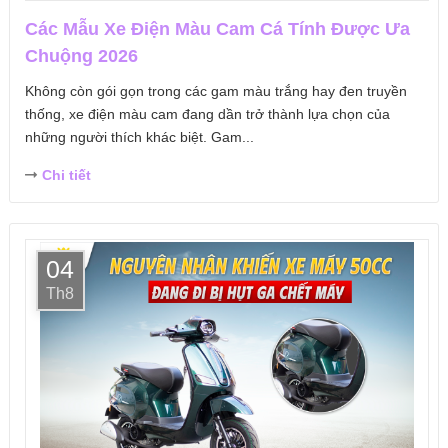
Các Mẫu Xe Điện Màu Cam Cá Tính Được Ưa
Chuộng 2026
Không còn gói gọn trong các gam màu trắng hay đen truyền
thống, xe điện màu cam đang dần trở thành lựa chọn của
những người thích khác biệt. Gam...
Chi tiết
04
Th8