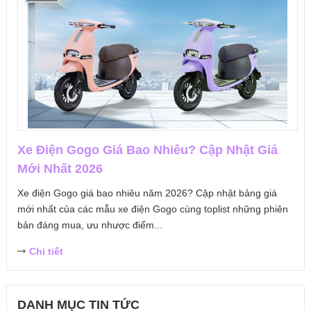
Xe Điện Gogo Giá Bao Nhiêu? Cập Nhật Giá
Mới Nhất 2026
Xe điện Gogo giá bao nhiêu năm 2026? Cập nhật bảng giá
mới nhất của các mẫu xe điện Gogo cùng toplist những phiên
bản đáng mua, ưu nhược điểm...
Chi tiết
DANH MỤC TIN TỨC