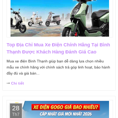
Top Địa Chỉ Mua Xe Điện Chính Hãng Tại Bình
Thạnh Được Khách Hàng Đánh Giá Cao
Mua xe điện Bình Thạnh giúp bạn dễ dàng lựa chọn nhiều
mẫu xe chính hãng với chính sách trả góp linh hoạt, bảo hành
đầy đủ và giá bán...
Chi tiết
28
Th7