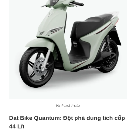
VinFast Feliz
Dat Bike Quantum: Đột phá dung tích cốp
44 Lít