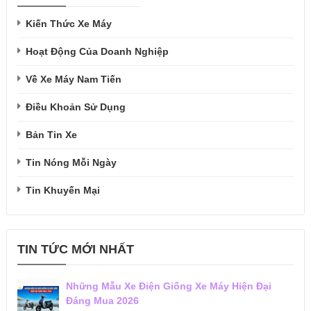
Kiến Thức Xe Máy
Hoạt Động Của Doanh Nghiệp
Về Xe Máy Nam Tiến
Điều Khoản Sử Dụng
Bản Tin Xe
Tin Nóng Mỗi Ngày
Tin Khuyến Mại
TIN TỨC MỚI NHẤT
Những Mẫu Xe Điện Giống Xe Máy Hiện Đại
Đáng Mua 2026