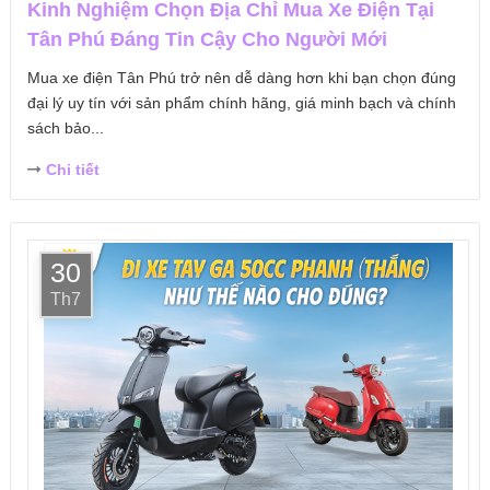
Kinh Nghiệm Chọn Địa Chỉ Mua Xe Điện Tại
Tân Phú Đáng Tin Cậy Cho Người Mới
Mua xe điện Tân Phú trở nên dễ dàng hơn khi bạn chọn đúng
đại lý uy tín với sản phẩm chính hãng, giá minh bạch và chính
sách bảo...
Chi tiết
30
Th7