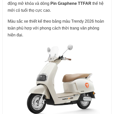
động mở khóa và dòng
Pin Graphene TTFAR
thế hệ
mới có tuổi thọ cực cao.
Màu sắc xe thiết kế theo bảng màu Trendy 2026 hoàn
toàn phù hợp với phong cách thời trang văn phòng
hiện đại.