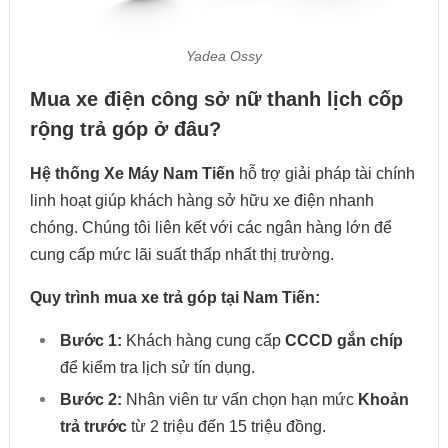
Yadea Ossy
Mua xe điện công sở nữ thanh lịch cốp
rộng trả góp ở đâu?
Hệ thống Xe Máy Nam Tiến
hỗ trợ giải pháp tài chính
linh hoạt giúp khách hàng sở hữu xe điện nhanh
chóng. Chúng tôi liên kết với các ngân hàng lớn để
cung cấp mức lãi suất thấp nhất thị trường.
Quy trình mua xe trả góp tại Nam Tiến:
Bước 1:
Khách hàng cung cấp
CCCD gắn chíp
để kiểm tra lịch sử tín dụng.
Bước 2:
Nhân viên tư vấn chọn hạn mức
Khoản
trả trước
từ 2 triệu đến 15 triệu đồng.