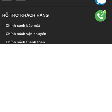
HỖ TRỢ KHÁCH HÀNG
Chính sách bảo mật
Chính sách vận chuyển
Chính sách thanh toán
Thông tin liên hệ
BẢN ĐỒ