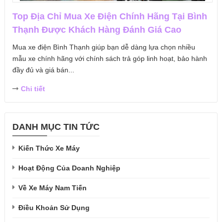
Top Địa Chỉ Mua Xe Điện Chính Hãng Tại Bình
Thạnh Được Khách Hàng Đánh Giá Cao
Mua xe điện Bình Thạnh giúp bạn dễ dàng lựa chọn nhiều
mẫu xe chính hãng với chính sách trả góp linh hoạt, bảo hành
đầy đủ và giá bán...
Chi tiết
DANH MỤC TIN TỨC
Kiến Thức Xe Máy
Hoạt Động Của Doanh Nghiệp
Về Xe Máy Nam Tiến
Điều Khoản Sử Dụng