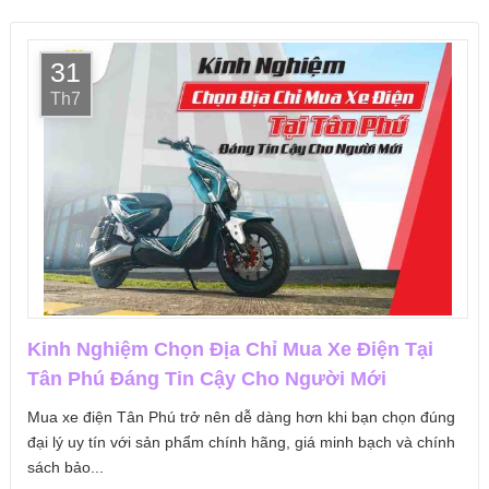
31
Th7
Kinh Nghiệm Chọn Địa Chỉ Mua Xe Điện Tại
Tân Phú Đáng Tin Cậy Cho Người Mới
Mua xe điện Tân Phú trở nên dễ dàng hơn khi bạn chọn đúng
đại lý uy tín với sản phẩm chính hãng, giá minh bạch và chính
sách bảo...