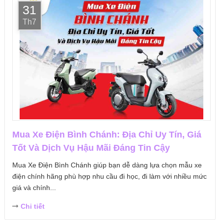
31
Th7
Mua Xe Điện Bình Chánh: Địa Chỉ Uy Tín, Giá
Tốt Và Dịch Vụ Hậu Mãi Đáng Tin Cậy
Mua Xe Điện Bình Chánh giúp bạn dễ dàng lựa chọn mẫu xe
điện chính hãng phù hợp nhu cầu đi học, đi làm với nhiều mức
giá và chính...
Chi tiết