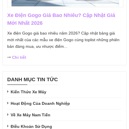
Xe Điện Gogo Giá Bao Nhiêu? Cập Nhật Giá
Mới Nhất 2026
Xe điện Gogo giá bao nhiêu năm 2026? Cập nhật bảng giá
mới nhất của các mẫu xe điện Gogo cùng toplist những phiên
bản đáng mua, ưu nhược điểm...
Chi tiết
DANH MỤC TIN TỨC
Kiến Thức Xe Máy
Hoạt Động Của Doanh Nghiệp
Về Xe Máy Nam Tiến
Điều Khoản Sử Dụng