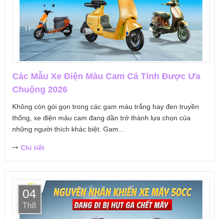
Các Mẫu Xe Điện Màu Cam Cá Tính Được Ưa
Chuộng 2026
Không còn gói gọn trong các gam màu trắng hay đen truyền
thống, xe điện màu cam đang dần trở thành lựa chọn của
những người thích khác biệt. Gam...
Chi tiết
04
Th8