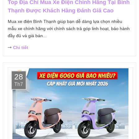
Top Địa Chỉ Mua Xe Điện Chính Hãng Tại Bình
Thạnh Được Khách Hàng Đánh Giá Cao
Mua xe điện Bình Thạnh giúp bạn dễ dàng lựa chọn nhiều
mẫu xe chính hãng với chính sách trả góp linh hoạt, bảo hành
đầy đủ và giá bán...
Chi tiết
28
Th7