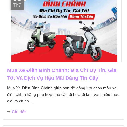
Th7
Mua Xe Điện Bình Chánh: Địa Chỉ Uy Tín, Giá
Tốt Và Dịch Vụ Hậu Mãi Đáng Tin Cậy
Mua Xe Điện Bình Chánh giúp bạn dễ dàng lựa chọn mẫu xe
điện chính hãng phù hợp nhu cầu đi học, đi làm với nhiều mức
giá và chính...
Chi tiết