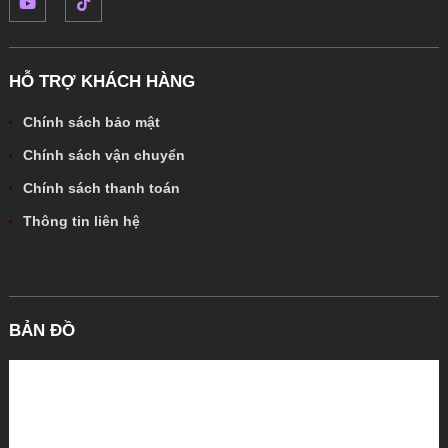
HỖ TRỢ KHÁCH HÀNG
Chính sách bảo mật
Chính sách vận chuyển
Chính sách thanh toán
Thông tin liên hệ
BẢN ĐỒ