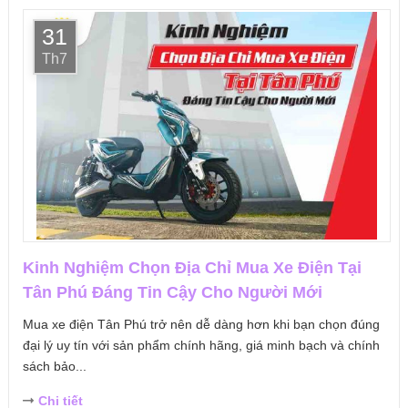
31
Th7
Kinh Nghiệm Chọn Địa Chỉ Mua Xe Điện Tại
Tân Phú Đáng Tin Cậy Cho Người Mới
Mua xe điện Tân Phú trở nên dễ dàng hơn khi bạn chọn đúng
đại lý uy tín với sản phẩm chính hãng, giá minh bạch và chính
sách bảo...
Chi tiết