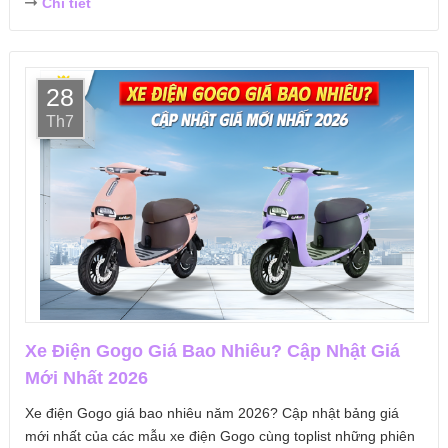
Chi tiết
28
Th7
Xe Điện Gogo Giá Bao Nhiêu? Cập Nhật Giá
Mới Nhất 2026
Xe điện Gogo giá bao nhiêu năm 2026? Cập nhật bảng giá
mới nhất của các mẫu xe điện Gogo cùng toplist những phiên