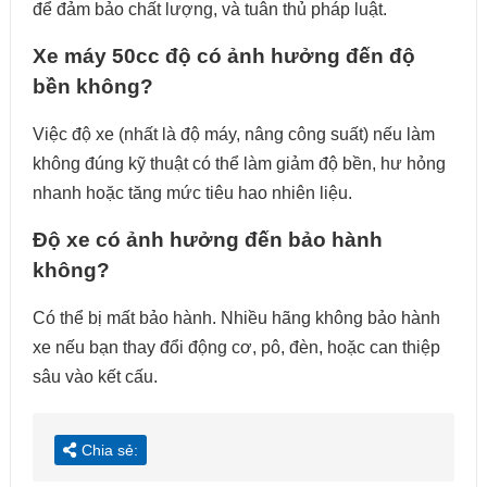
để đảm bảo chất lượng, và tuân thủ pháp luật.​
Xe máy 50cc độ có ảnh hưởng đến độ
bền không?
Việc độ xe (nhất là độ máy, nâng công suất) nếu làm
không đúng kỹ thuật có thể làm giảm độ bền, hư hỏng
nhanh hoặc tăng mức tiêu hao nhiên liệu.
Độ xe có ảnh hưởng đến bảo hành
không?
Có thể bị mất bảo hành. Nhiều hãng không bảo hành
xe nếu bạn thay đổi động cơ, pô, đèn, hoặc can thiệp
sâu vào kết cấu.
Chia sẻ: