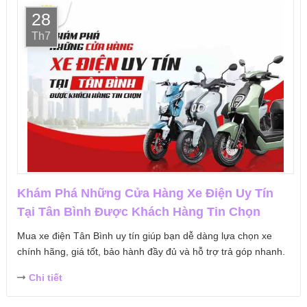
28
Th7
Khám Phá Những Cửa Hàng Xe Điện Uy Tín
Tại Tân Bình Được Khách Hàng Tin Chọn
Mua xe điện Tân Bình uy tín giúp bạn dễ dàng lựa chọn xe
chính hãng, giá tốt, bảo hành đầy đủ và hỗ trợ trả góp nhanh.
Chi tiết