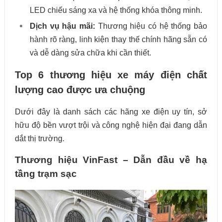
LED chiếu sáng xa và hệ thống khóa thông minh.
Dịch vụ hậu mãi:
Thương hiệu có hệ thống bảo
hành rõ ràng, linh kiện thay thế chính hãng sẵn có
và dễ dàng sửa chữa khi cần thiết.
Top 6 thương hiệu xe máy điện chất
lượng cao được ưa chuộng
Dưới đây là danh sách các hãng xe điện uy tín, sở
hữu độ bền vượt trội và công nghệ hiện đại đang dẫn
dắt thị trường.
Thương hiệu VinFast – Dẫn đầu về hạ
tầng trạm sạc