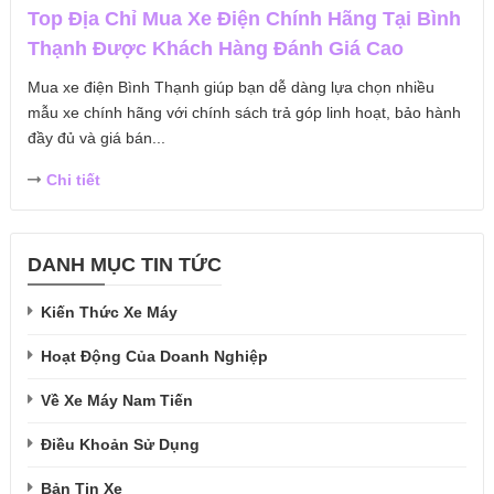
Top Địa Chỉ Mua Xe Điện Chính Hãng Tại Bình
Thạnh Được Khách Hàng Đánh Giá Cao
Mua xe điện Bình Thạnh giúp bạn dễ dàng lựa chọn nhiều
mẫu xe chính hãng với chính sách trả góp linh hoạt, bảo hành
đầy đủ và giá bán...
Chi tiết
DANH MỤC TIN TỨC
Kiến Thức Xe Máy
Hoạt Động Của Doanh Nghiệp
Về Xe Máy Nam Tiến
Điều Khoản Sử Dụng
Bản Tin Xe