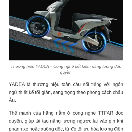
Thương hiệu YADEA – Công nghệ tiết kiệm năng lượng độc
quyền
YADEA là thương hiệu toàn cầu nổi tiếng với ngôn
ngữ thiết kế tối giản, sang trọng theo phong cách châu
Âu.
Thế mạnh của hãng nằm ở công nghệ TTFAR độc
quyền, giúp tái tạo năng lượng ngược lại vào pin khi
phanh xe hoặc xuống dốc, từ đó tối ưu hóa lượng điện