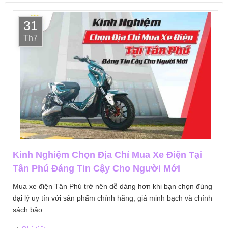
31
Th7
Kinh Nghiệm Chọn Địa Chỉ Mua Xe Điện Tại
Tân Phú Đáng Tin Cậy Cho Người Mới
Mua xe điện Tân Phú trở nên dễ dàng hơn khi bạn chọn đúng
đại lý uy tín với sản phẩm chính hãng, giá minh bạch và chính
sách bảo...