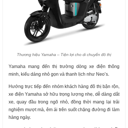
Thương hiệu Yamaha – Tiện lợi cho di chuyển đô thị
Yamaha mang đến thị trường dòng xe điện thông
minh, kiểu dáng nhỏ gọn và thanh lịch như Neo’s.
Hướng trực tiếp đến nhóm khách hàng đô thị bận rộn,
xe điện Yamaha sở hữu trọng lượng nhẹ, dễ dàng dắt
xe, quay đầu trong ngõ nhỏ, đồng thời mang lại trải
nghiệm mượt mà, êm ái trên suốt chặng đường đi làm
hàng ngày.