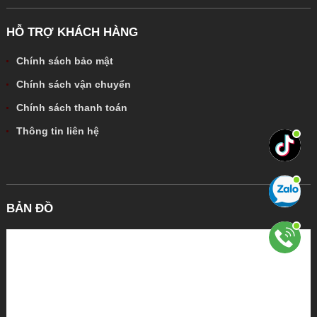
HỖ TRỢ KHÁCH HÀNG
Chính sách bảo mật
Chính sách vận chuyển
Chính sách thanh toán
Thông tin liên hệ
BẢN ĐỒ