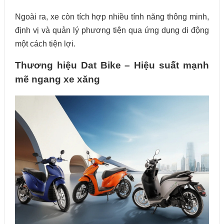
Ngoài ra, xe còn tích hợp nhiều tính năng thông minh,
định vị và quản lý phương tiện qua ứng dụng di động
một cách tiện lợi.
Thương hiệu Dat Bike – Hiệu suất mạnh
mẽ ngang xe xăng