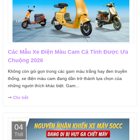
Các Mẫu Xe Điện Màu Cam Cá Tính Được Ưa
Chuộng 2026
Không còn gói gọn trong các gam màu trắng hay đen truyền
thống, xe điện màu cam đang dần trở thành lựa chọn của
những người thích khác biệt. Gam...
Chi tiết
04
Th8