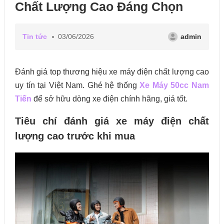
Chất Lượng Cao Đáng Chọn
Tin tức
03/06/2026
admin
Đánh giá top thương hiệu xe máy điện chất lượng cao
uy tín tại Việt Nam. Ghé hệ thống
Xe Máy 50cc Nam
Tiến
để sở hữu dòng xe điện chính hãng, giá tốt.
Tiêu chí đánh giá xe máy điện chất
lượng cao trước khi mua