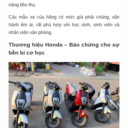
năng tiêu thụ.
Các mẫu xe của hãng có mức giá phải chăng, vận
hành êm ái, rất phù hợp với học sinh, sinh viên và
nhân viên văn phòng.
Thương hiệu Honda – Bảo chứng cho sự
bền bỉ cơ học