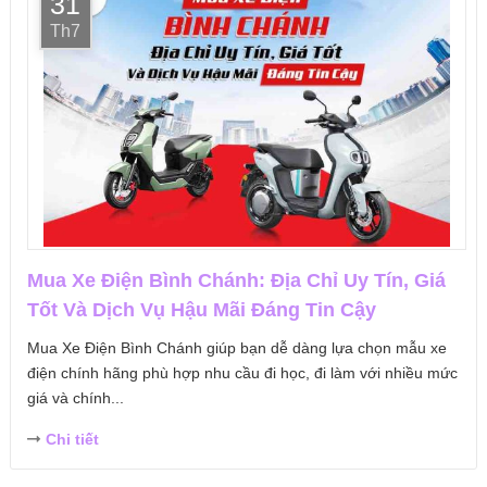
31
Th7
Mua Xe Điện Bình Chánh: Địa Chỉ Uy Tín, Giá
Tốt Và Dịch Vụ Hậu Mãi Đáng Tin Cậy
Mua Xe Điện Bình Chánh giúp bạn dễ dàng lựa chọn mẫu xe
điện chính hãng phù hợp nhu cầu đi học, đi làm với nhiều mức
giá và chính...
Chi tiết